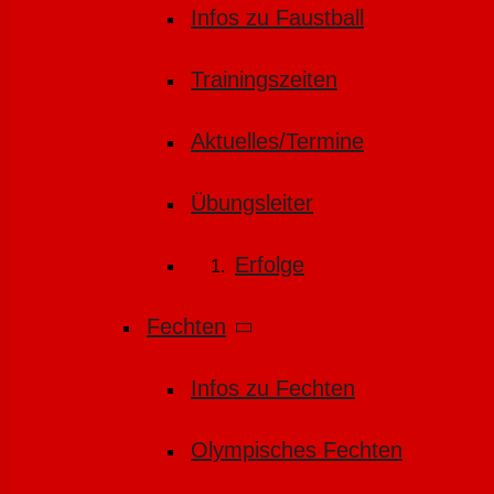
Infos zu Faustball
Trainingszeiten
Aktuelles/Termine
Übungsleiter
Erfolge
Fechten
Infos zu Fechten
Olympisches Fechten