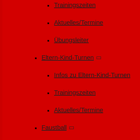
Trainingszeiten
Aktuelles/Termine
Übungsleiter
Eltern-Kind-Turnen
Infos zu Eltern-Kind-Turnen
Trainingszeiten
Aktuelles/Termine
Faustball