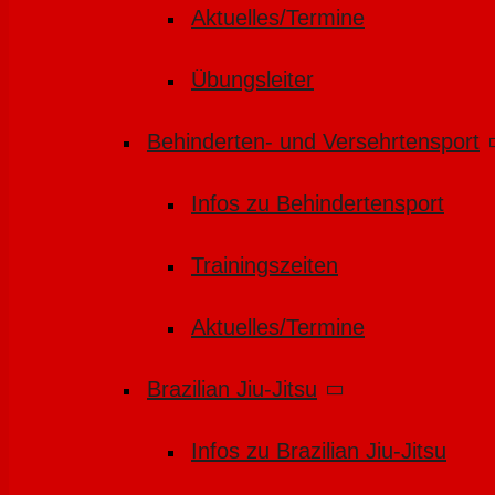
Aktuelles/Termine
Übungsleiter
Behinderten- und Versehrtensport
Infos zu Behindertensport
Trainingszeiten
Aktuelles/Termine
Brazilian Jiu-Jitsu
Infos zu Brazilian Jiu-Jitsu