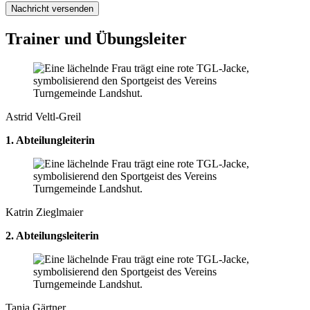
Nachricht versenden
Trainer und Übungsleiter
Astrid Veltl-Greil
1. Abteilungleiterin
Katrin Zieglmaier
2. Abteilungsleiterin
Tanja Gärtner