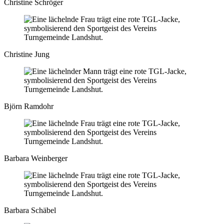
Christine Schröger
Christine Jung
Björn Ramdohr
Barbara Weinberger
Barbara Schäbel