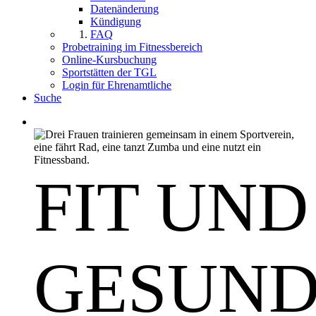
Datenänderung
Kündigung
FAQ
Probetraining im Fitnessbereich
Online-Kursbuchung
Sportstätten der TGL
Login für Ehrenamtliche
Suche
FIT UND
GESUN