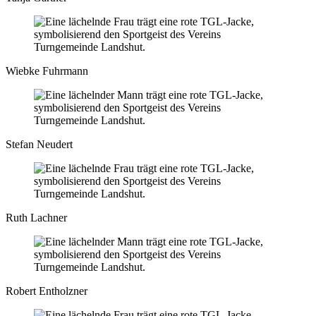
Wiebke Fuhrmann
Stefan Neudert
Ruth Lachner
Robert Entholzner