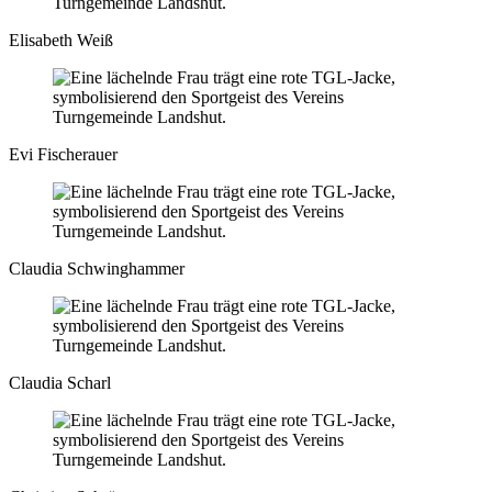
Elisabeth Weiß
Evi Fischerauer
Claudia Schwinghammer
Claudia Scharl