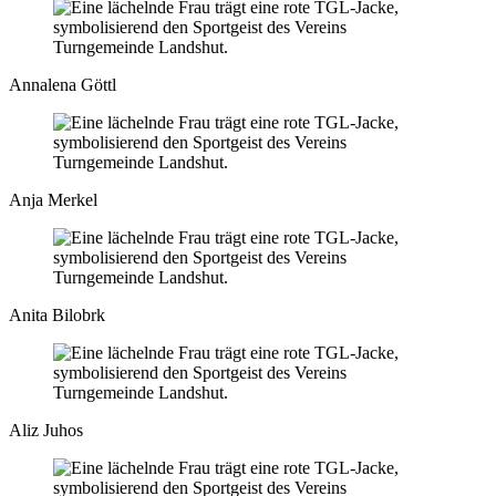
Annalena Göttl
Anja Merkel
Anita Bilobrk
Aliz Juhos