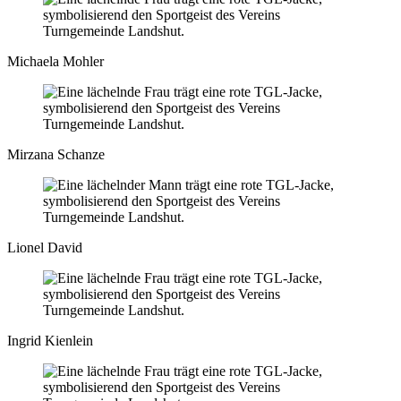
Michaela Mohler
Mirzana Schanze
Lionel David
Ingrid Kienlein