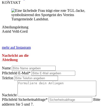
KONTAKT
Abteilungsleitung
Astrid Veltl-Greil
mehr auf Instagram
Nachricht an die
Abteilung
Name
Pflichtfeld
E-Mail
*
Telefon
Nachricht
Pflichtfeld
Sicherheitsabfrage
*
Bitte
addieren Sie 5 und 7.