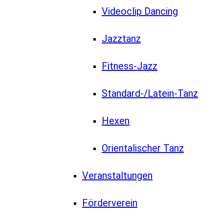
Videoclip Dancing
Jazztanz
Fitness-Jazz
Standard-/Latein-Tanz
Hexen
Orientalischer Tanz
Veranstaltungen
Förderverein