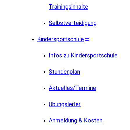
Trainingsinhalte
Selbstverteidigung
Kindersportschule
Infos zu Kindersportschule
Stundenplan
Aktuelles/Termine
Übungsleiter
Anmeldung & Kosten