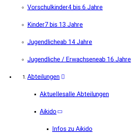
Vorschulkinder
4 bis 6 Jahre
Kinder
7 bis 13 Jahre
Jugendliche
ab 14 Jahre
Jugendliche / Erwachsene
ab 16 Jahre
Abteilungen
Aktuelles
alle Abteilungen
Aikido
Infos zu Aikido