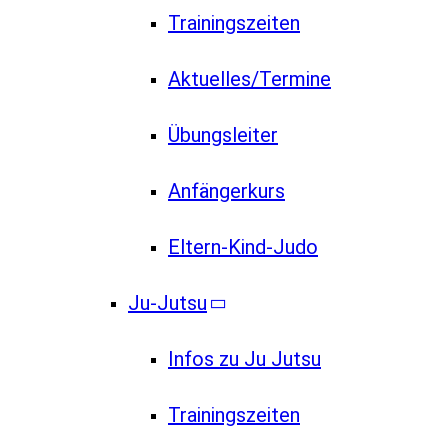
Trainingszeiten
Aktuelles/Termine
Übungsleiter
Anfängerkurs
Eltern-Kind-Judo
Ju-Jutsu
Infos zu Ju Jutsu
Trainingszeiten