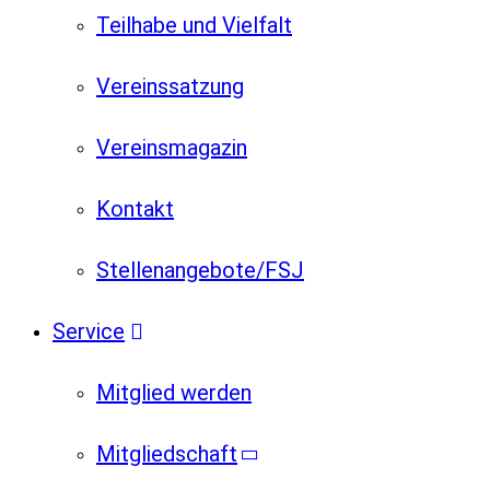
Teilhabe und Vielfalt
Vereinssatzung
Vereinsmagazin
Kontakt
Stellenangebote/FSJ
Service
Mitglied werden
Mitgliedschaft