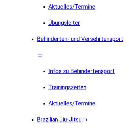
Aktuelles/Termine
Übungsleiter
Behinderten- und Versehrtensport
Infos zu Behindertensport
Trainingszeiten
Aktuelles/Termine
Brazilian Jiu-Jitsu