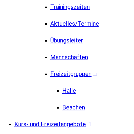
Trainingszeiten
Aktuelles/Termine
Übungsleiter
Mannschaften
Freizeitgruppen
Halle
Beachen
Kurs- und Freizeitangebote