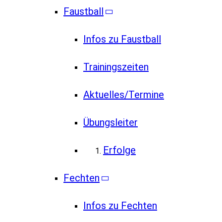
Faustball
Infos zu Faustball
Trainingszeiten
Aktuelles/Termine
Übungsleiter
Erfolge
Fechten
Infos zu Fechten