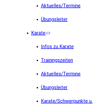
Aktuelles/Termine
Übungsleiter
Karate
Infos zu Karate
Trainingszeiten
Aktuelles/Termine
Übungsleiter
Karate/Schwerpunkte u.