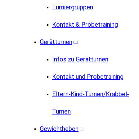
Turniergruppen
Kontakt & Probetraining
Gerätturnen
Infos zu Gerätturnen
Kontakt und Probetraining
Eltern-Kind-Turnen/Krabbel-
Turnen
Gewichtheben