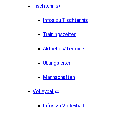
Tischtennis
Infos zu Tischtennis
Trainingszeiten
Aktuelles/Termine
Übungsleiter
Mannschaften
Volleyball
Infos zu Volleyball