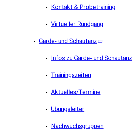
Kontakt & Probetraining
Virtueller Rundgang
Garde- und Schautanz
Infos zu Garde- und Schautanz
Trainingszeiten
Aktuelles/Termine
Übungsleiter
Nachwuchsgruppen