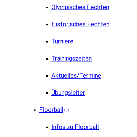
Olympisches Fechten
Historisches Fechten
Turniere
Trainingszeiten
Aktuelles/Termine
Übungsleiter
Floorball
Infos zu Floorball