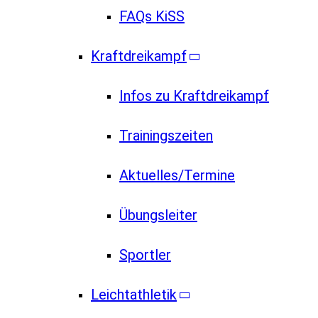
FAQs KiSS
Kraftdreikampf
Infos zu Kraftdreikampf
Trainingszeiten
Aktuelles/Termine
Übungsleiter
Sportler
Leichtathletik