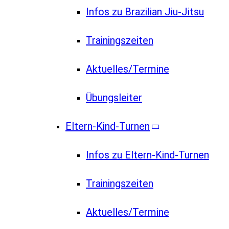
Infos zu Brazilian Jiu-Jitsu
Trainingszeiten
Aktuelles/Termine
Übungsleiter
Eltern-Kind-Turnen
Infos zu Eltern-Kind-Turnen
Trainingszeiten
Aktuelles/Termine