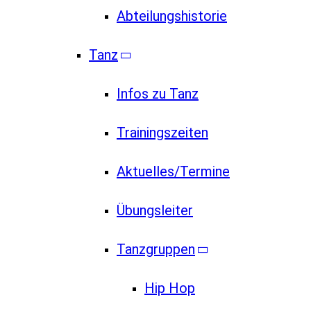
Abteilungshistorie
Tanz
Infos zu Tanz
Trainingszeiten
Aktuelles/Termine
Übungsleiter
Tanzgruppen
Hip Hop