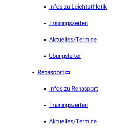
Infos zu Leichtathletik
Trainingszeiten
Aktuelles/Termine
Übungsleiter
Rehasport
Infos zu Rehasport
Trainingszeiten
Aktuelles/Termine