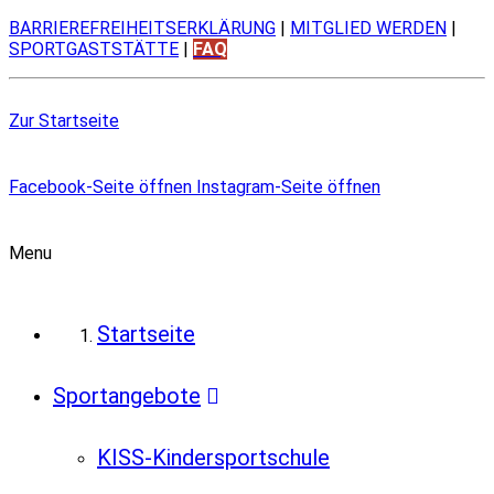
BARRIEREFREIHEITSERKLÄRUNG
|
MITGLIED WERDEN
|
SPORTGASTSTÄTTE
|
FAQ
Zur Startseite
Facebook-Seite öffnen
Instagram-Seite öffnen
Menu
Startseite
Sportangebote
KISS-Kindersportschule