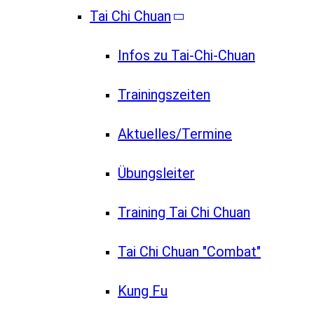
Tai Chi Chuan
Infos zu Tai-Chi-Chuan
Trainingszeiten
Aktuelles/Termine
Übungsleiter
Training Tai Chi Chuan
Tai Chi Chuan "Combat"
Kung Fu