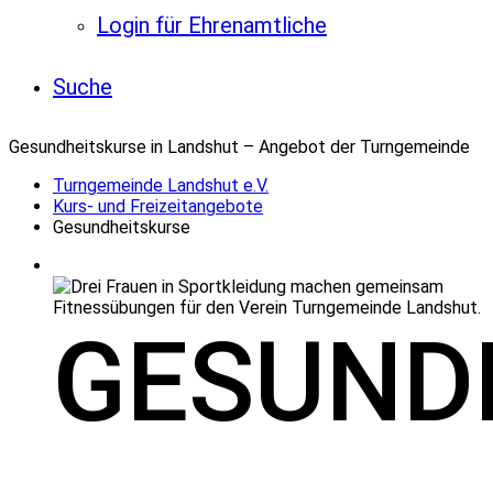
Login für Ehrenamtliche
Suche
Gesundheitskurse in Landshut – Angebot der Turngemeinde
Turngemeinde Landshut e.V.
Kurs- und Freizeitangebote
Gesundheitskurse
GESUND