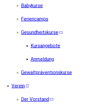
Babykurse
Feriencamps
Gesundheitskurse
Kursangebote
Anmeldung
Gewaltpräventionskurse
Verein
Der Vorstand