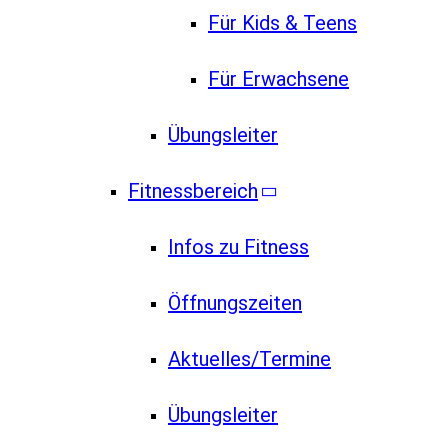
Für Kids & Teens
Für Erwachsene
Übungsleiter
Fitnessbereich
Infos zu Fitness
Öffnungszeiten
Aktuelles/Termine
Übungsleiter