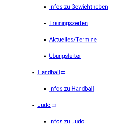
Infos zu Gewichtheben
Trainingszeiten
Aktuelles/Termine
Übungsleiter
Handball
Infos zu Handball
Judo
Infos zu Judo