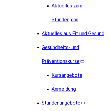
Aktuelles zum
Stundenplan
Aktuelles aus Fit und Gesund
Gesundheits- und
Präventionskurse
Kursangebote
Anmeldung
Stundenangebote