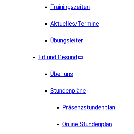
Trainingszeiten
Aktuelles/Termine
Übungsleiter
Fit und Gesund
Über uns
Stundenpläne
Präsenzstundenplan
Online Stundenplan