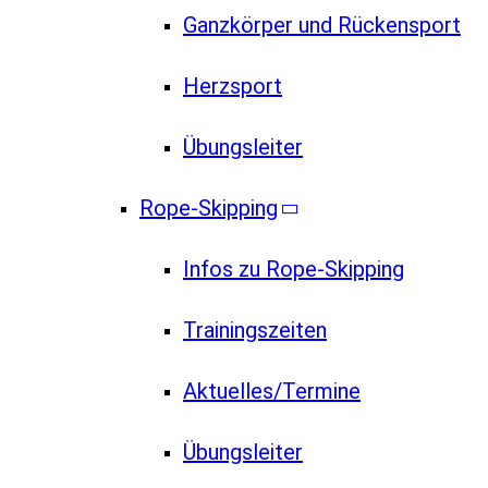
Ganzkörper und Rückensport
Herzsport
Übungsleiter
Rope-Skipping
Infos zu Rope-Skipping
Trainingszeiten
Aktuelles/Termine
Übungsleiter