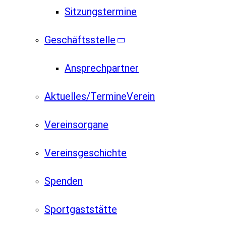
Sitzungstermine
Geschäftsstelle
Ansprechpartner
Aktuelles/Termine
Verein
Vereinsorgane
Vereinsgeschichte
Spenden
Sportgaststätte