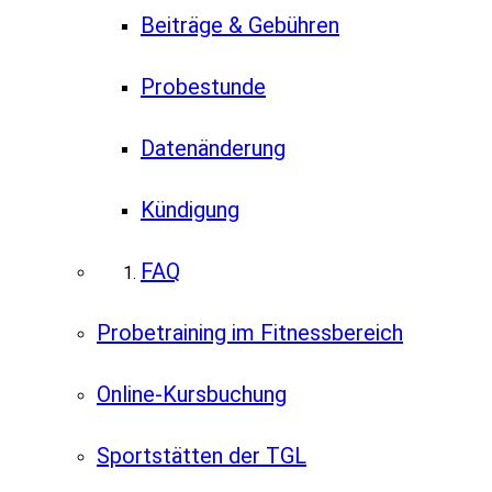
Beiträge & Gebühren
Probestunde
Datenänderung
Kündigung
FAQ
Probetraining im Fitnessbereich
Online-Kursbuchung
Sportstätten der TGL