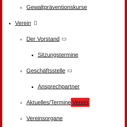
Gewaltpräventionskurse
Verein
Der Vorstand
Sitzungstermine
Geschäftsstelle
Ansprechpartner
Aktuelles/Termine
Verein
Vereinsorgane