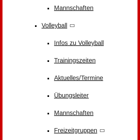
Mannschaften
Volleyball
Infos zu Volleyball
Trainingszeiten
Aktuelles/Termine
Übungsleiter
Mannschaften
Freizeitgruppen