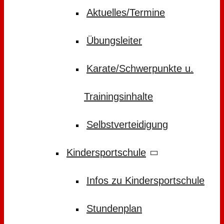
Aktuelles/Termine
Übungsleiter
Karate/Schwerpunkte u.
Trainingsinhalte
Selbstverteidigung
Kindersportschule
Infos zu Kindersportschule
Stundenplan