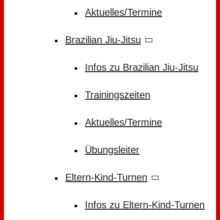
Aktuelles/Termine
Brazilian Jiu-Jitsu
Infos zu Brazilian Jiu-Jitsu
Trainingszeiten
Aktuelles/Termine
Übungsleiter
Eltern-Kind-Turnen
Infos zu Eltern-Kind-Turnen