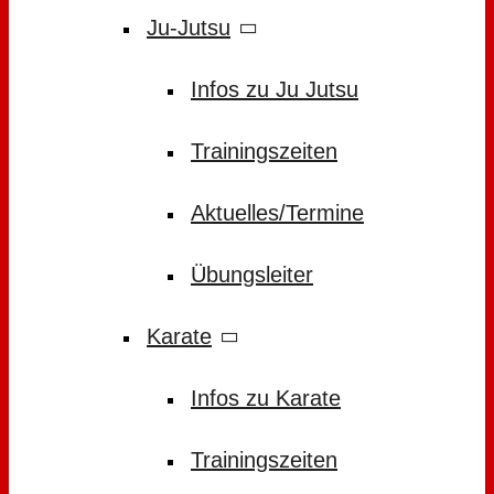
Ju-Jutsu
Infos zu Ju Jutsu
Trainingszeiten
Aktuelles/Termine
Übungsleiter
Karate
Infos zu Karate
Trainingszeiten