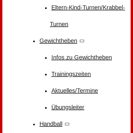
Eltern-Kind-Turnen/Krabbel-
Turnen
Gewichtheben
Infos zu Gewichtheben
Trainingszeiten
Aktuelles/Termine
Übungsleiter
Handball