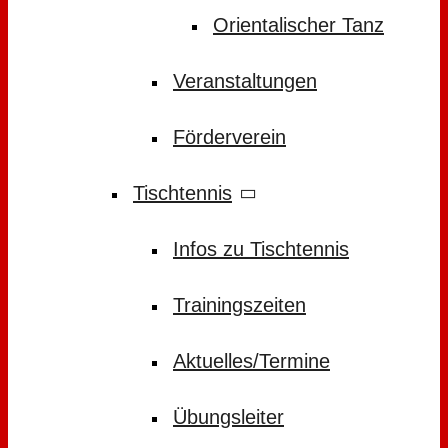
Orientalischer Tanz
Veranstaltungen
Förderverein
Tischtennis
Infos zu Tischtennis
Trainingszeiten
Aktuelles/Termine
Übungsleiter