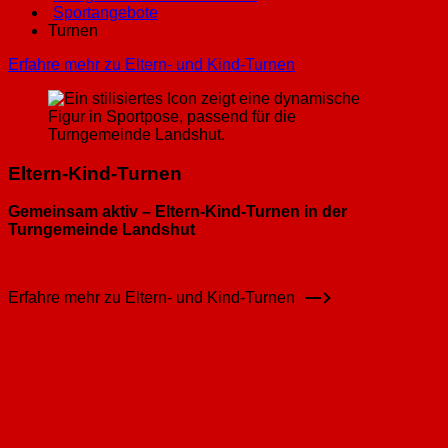
Sportangebote
Turnen
Erfahre mehr zu Eltern- und Kind-Turnen
Eltern-Kind-Turnen
Gemeinsam aktiv – Eltern-Kind-Turnen in der
Turngemeinde Landshut
Erfahre mehr zu Eltern- und Kind-Turnen