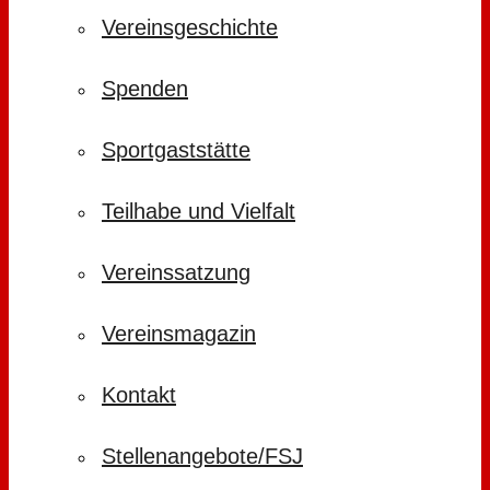
Vereinsgeschichte
Spenden
Sportgaststätte
Teilhabe und Vielfalt
Vereinssatzung
Vereinsmagazin
Kontakt
Stellenangebote/FSJ