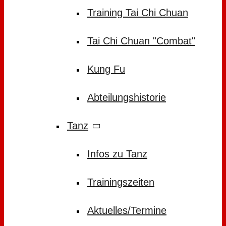
Training Tai Chi Chuan
Tai Chi Chuan "Combat"
Kung Fu
Abteilungshistorie
Tanz
Infos zu Tanz
Trainingszeiten
Aktuelles/Termine