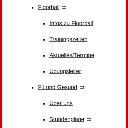
Floorball
Infos zu Floorball
Trainingszeiten
Aktuelles/Termine
Übungsleiter
Fit und Gesund
Über uns
Stundenpläne