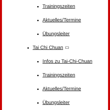
Trainingszeiten
Aktuelles/Termine
Übungsleiter
Tai Chi Chuan
Infos zu Tai-Chi-Chuan
Trainingszeiten
Aktuelles/Termine
Übungsleiter