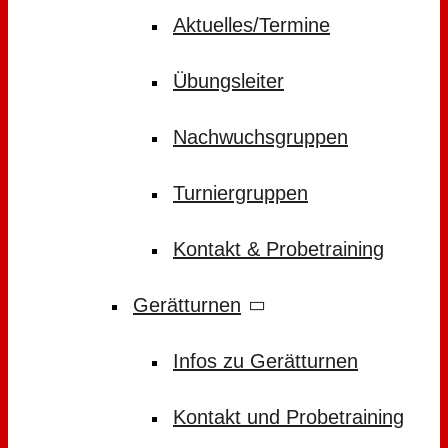
Aktuelles/Termine
Übungsleiter
Nachwuchsgruppen
Turniergruppen
Kontakt & Probetraining
Gerätturnen
Infos zu Gerätturnen
Kontakt und Probetraining