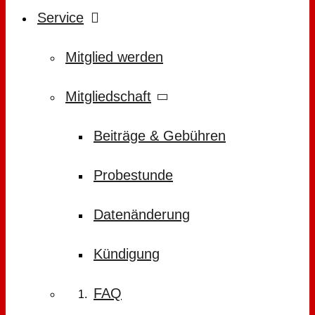
Service
Mitglied werden
Mitgliedschaft
Beiträge & Gebühren
Probestunde
Datenänderung
Kündigung
FAQ