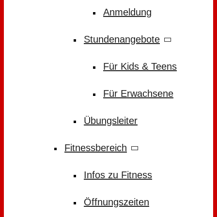
Anmeldung
Stundenangebote
Für Kids & Teens
Für Erwachsene
Übungsleiter
Fitnessbereich
Infos zu Fitness
Öffnungszeiten