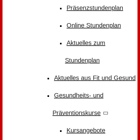
Präsenzstundenplan
Online Stundenplan
Aktuelles zum
Stundenplan
Aktuelles aus Fit und Gesund
Gesundheits- und
Präventionskurse
Kursangebote