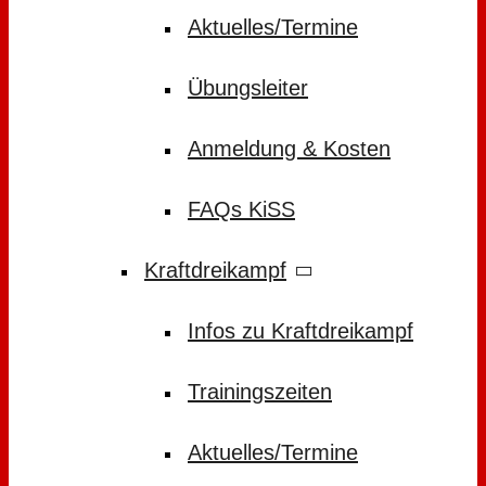
Aktuelles/Termine
Übungsleiter
Anmeldung & Kosten
FAQs KiSS
Kraftdreikampf
Infos zu Kraftdreikampf
Trainingszeiten
Aktuelles/Termine