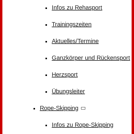
Infos zu Rehasport
Trainingszeiten
Aktuelles/Termine
Ganzkörper und Rückensport
Herzsport
Übungsleiter
Rope-Skipping
Infos zu Rope-Skipping