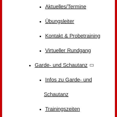
Aktuelles/Termine
Übungsleiter
Kontakt & Probetraining
Virtueller Rundgang
Garde- und Schautanz
Infos zu Garde- und
Schautanz
Trainingszeiten