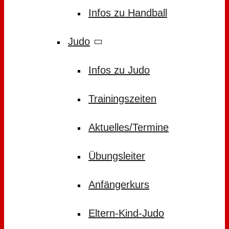
Infos zu Handball
Judo
Infos zu Judo
Trainingszeiten
Aktuelles/Termine
Übungsleiter
Anfängerkurs
Eltern-Kind-Judo