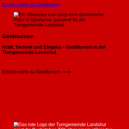
Erfahre mehr zu Gerätturnen
Gerätturnen
Kraft, Technik und Eleganz – Gerätturnen in der
Turngemeinde Landshut
Erfahre mehr zu Gerätturnen