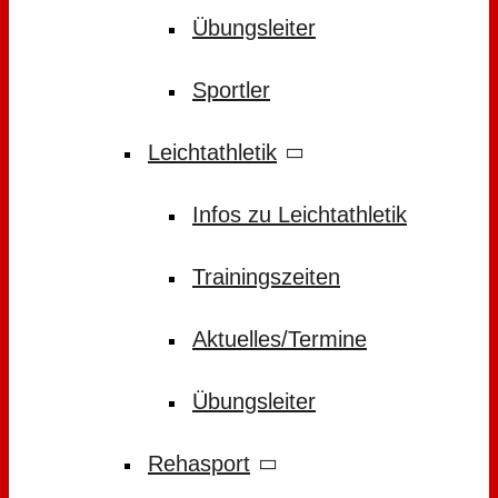
Übungsleiter
Sportler
Leichtathletik
Infos zu Leichtathletik
Trainingszeiten
Aktuelles/Termine
Übungsleiter
Rehasport