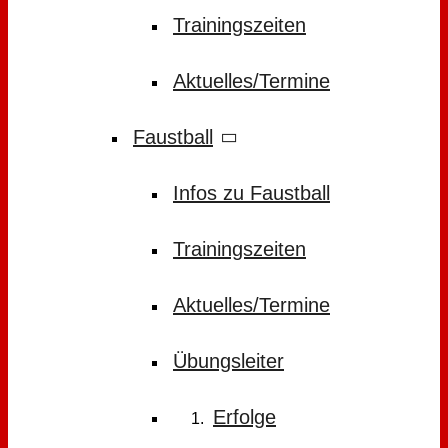
Trainingszeiten
Aktuelles/Termine
Faustball
Infos zu Faustball
Trainingszeiten
Aktuelles/Termine
Übungsleiter
Erfolge