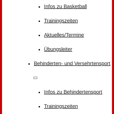
Infos zu Basketball
Trainingszeiten
Aktuelles/Termine
Übungsleiter
Behinderten- und Versehrtensport
Infos zu Behindertensport
Trainingszeiten