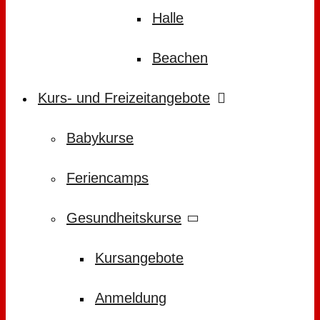
Halle
Beachen
Kurs- und Freizeitangebote
Babykurse
Feriencamps
Gesundheitskurse
Kursangebote
Anmeldung