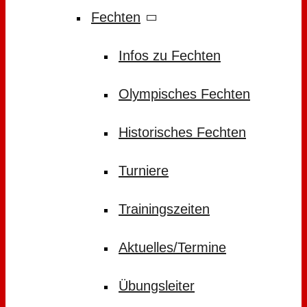
Fechten
Infos zu Fechten
Olympisches Fechten
Historisches Fechten
Turniere
Trainingszeiten
Aktuelles/Termine
Übungsleiter