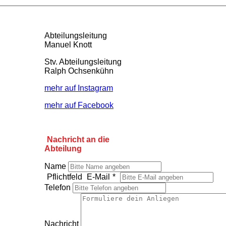
Abteilungsleitung
Manuel Knott
Stv. Abteilungsleitung
Ralph Ochsenkühn
mehr auf Instagram
mehr auf Facebook
Nachricht an die
Abteilung
Name
Pflichtfeld
E-Mail
*
Telefon
Nachricht