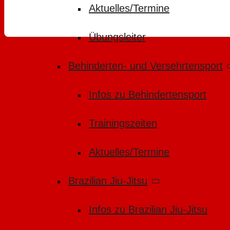
Aktuelles/Termine
Übungsleiter
Behinderten- und Versehrtensport
Infos zu Behindertensport
Trainingszeiten
Aktuelles/Termine
Brazilian Jiu-Jitsu
Infos zu Brazilian Jiu-Jitsu