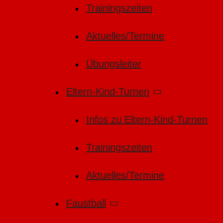
Trainingszeiten
Aktuelles/Termine
Übungsleiter
Eltern-Kind-Turnen
Infos zu Eltern-Kind-Turnen
Trainingszeiten
Aktuelles/Termine
Faustball