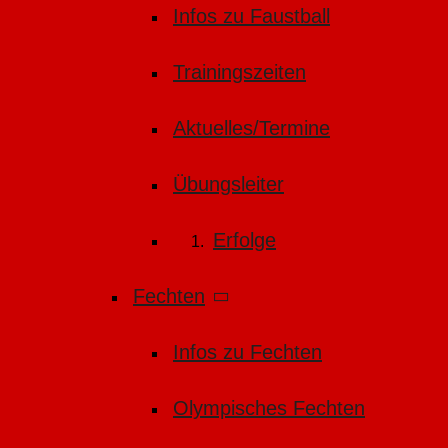
Infos zu Faustball
Trainingszeiten
Aktuelles/Termine
Übungsleiter
Erfolge
Fechten
Infos zu Fechten
Olympisches Fechten