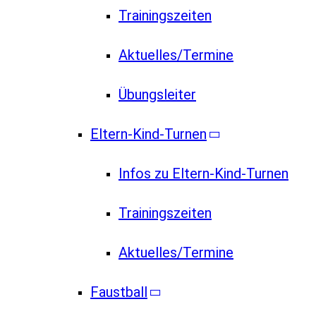
Trainingszeiten
Aktuelles/Termine
Übungsleiter
Eltern-Kind-Turnen
Infos zu Eltern-Kind-Turnen
Trainingszeiten
Aktuelles/Termine
Faustball