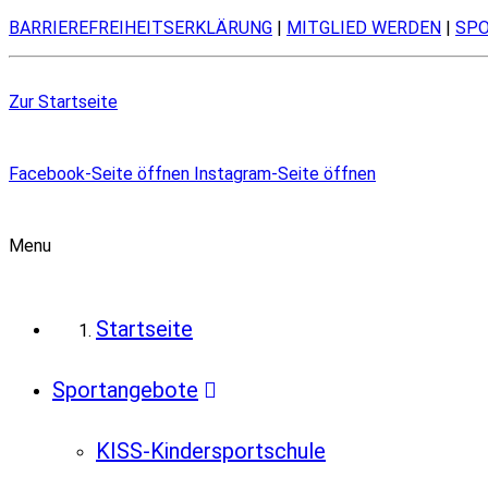
BARRIEREFREIHEITSERKLÄRUNG
|
MITGLIED WERDEN
|
SP
Zur Startseite
Facebook-Seite öffnen
Instagram-Seite öffnen
Menu
Startseite
Sportangebote
KISS-Kindersportschule