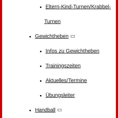
Eltern-Kind-Turnen/Krabbel-
Turnen
Gewichtheben
Infos zu Gewichtheben
Trainingszeiten
Aktuelles/Termine
Übungsleiter
Handball