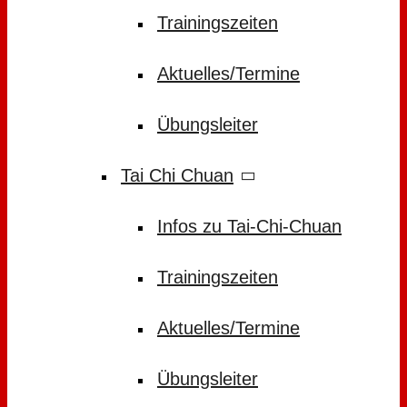
Trainingszeiten
Aktuelles/Termine
Übungsleiter
Tai Chi Chuan
Infos zu Tai-Chi-Chuan
Trainingszeiten
Aktuelles/Termine
Übungsleiter