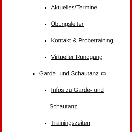
Aktuelles/Termine
Übungsleiter
Kontakt & Probetraining
Virtueller Rundgang
Garde- und Schautanz
Infos zu Garde- und
Schautanz
Trainingszeiten