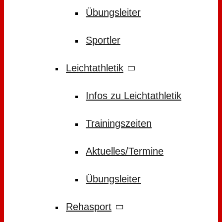
Übungsleiter
Sportler
Leichtathletik
Infos zu Leichtathletik
Trainingszeiten
Aktuelles/Termine
Übungsleiter
Rehasport