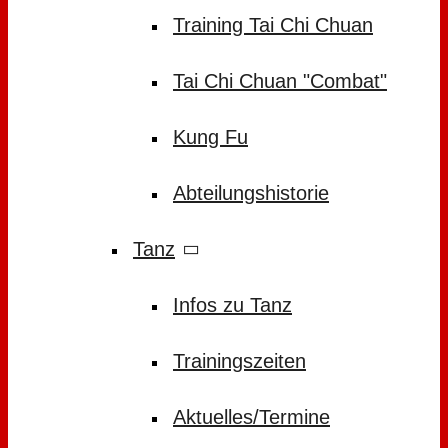
Training Tai Chi Chuan
Tai Chi Chuan "Combat"
Kung Fu
Abteilungshistorie
Tanz
Infos zu Tanz
Trainingszeiten
Aktuelles/Termine