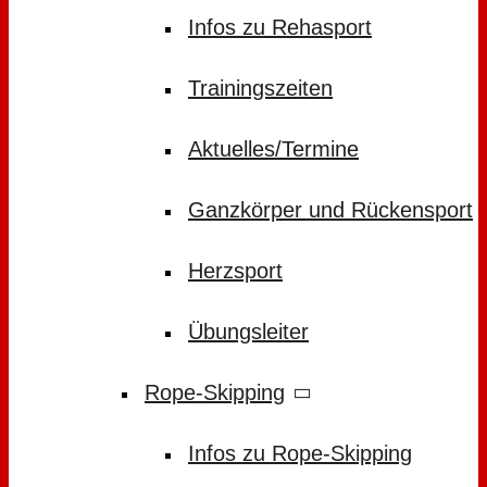
Infos zu Rehasport
Trainingszeiten
Aktuelles/Termine
Ganzkörper und Rückensport
Herzsport
Übungsleiter
Rope-Skipping
Infos zu Rope-Skipping