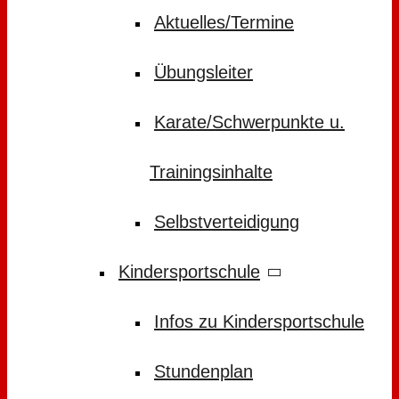
Aktuelles/Termine
Übungsleiter
Karate/Schwerpunkte u.
Trainingsinhalte
Selbstverteidigung
Kindersportschule
Infos zu Kindersportschule
Stundenplan