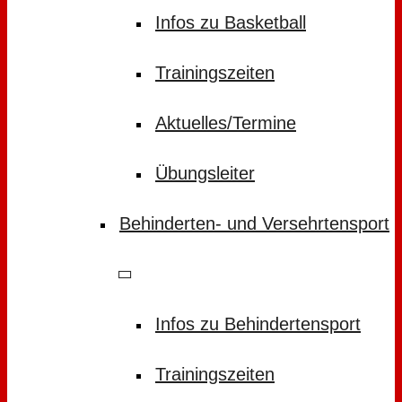
Infos zu Basketball
Trainingszeiten
Aktuelles/Termine
Übungsleiter
Behinderten- und Versehrtensport
Infos zu Behindertensport
Trainingszeiten