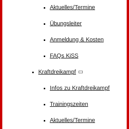
Aktuelles/Termine
Übungsleiter
Anmeldung & Kosten
FAQs KiSS
Kraftdreikampf
Infos zu Kraftdreikampf
Trainingszeiten
Aktuelles/Termine