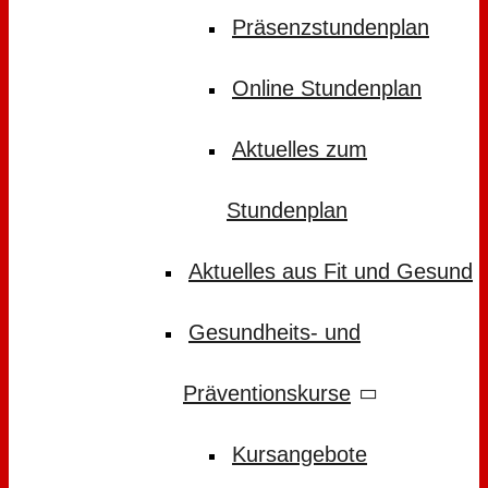
Präsenzstundenplan
Online Stundenplan
Aktuelles zum
Stundenplan
Aktuelles aus Fit und Gesund
Gesundheits- und
Präventionskurse
Kursangebote