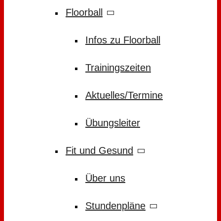
Floorball
Infos zu Floorball
Trainingszeiten
Aktuelles/Termine
Übungsleiter
Fit und Gesund
Über uns
Stundenpläne