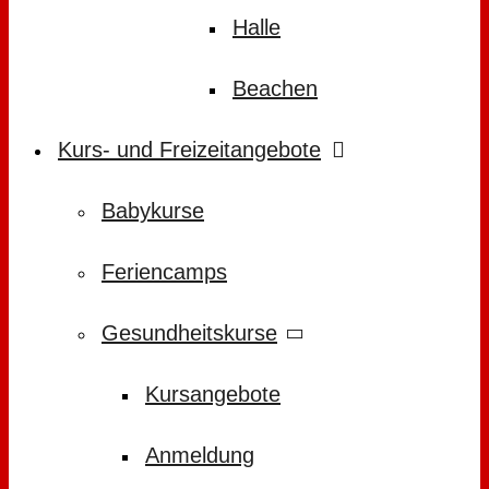
Halle
Beachen
Kurs- und Freizeitangebote
Babykurse
Feriencamps
Gesundheitskurse
Kursangebote
Anmeldung