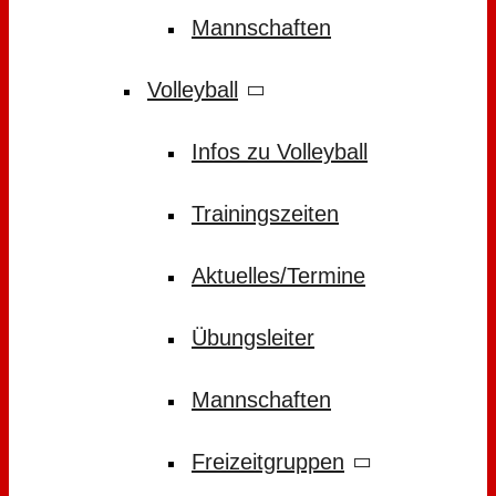
Mannschaften
Volleyball
Infos zu Volleyball
Trainingszeiten
Aktuelles/Termine
Übungsleiter
Mannschaften
Freizeitgruppen