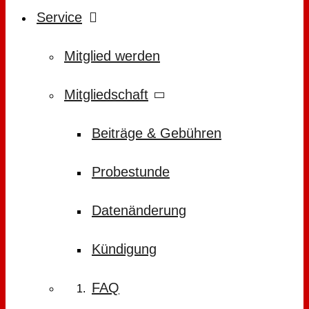
Service
Mitglied werden
Mitgliedschaft
Beiträge & Gebühren
Probestunde
Datenänderung
Kündigung
FAQ