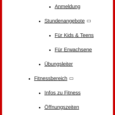
Anmeldung
Stundenangebote
Für Kids & Teens
Für Erwachsene
Übungsleiter
Fitnessbereich
Infos zu Fitness
Öffnungszeiten