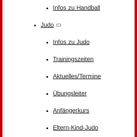
Infos zu Handball
Judo
Infos zu Judo
Trainingszeiten
Aktuelles/Termine
Übungsleiter
Anfängerkurs
Eltern-Kind-Judo