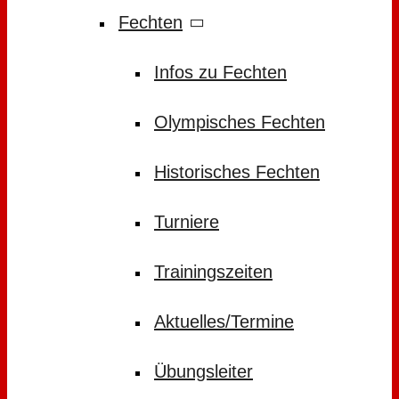
Fechten
Infos zu Fechten
Olympisches Fechten
Historisches Fechten
Turniere
Trainingszeiten
Aktuelles/Termine
Übungsleiter