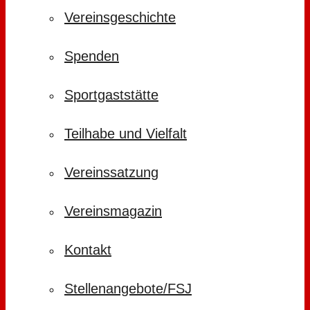
Vereinsgeschichte
Spenden
Sportgaststätte
Teilhabe und Vielfalt
Vereinssatzung
Vereinsmagazin
Kontakt
Stellenangebote/FSJ