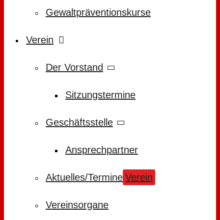
Gewaltpräventionskurse
Verein
Der Vorstand
Sitzungstermine
Geschäftsstelle
Ansprechpartner
Aktuelles/Termine
Verein
Vereinsorgane