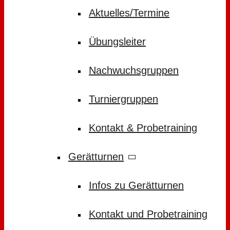
Aktuelles/Termine
Übungsleiter
Nachwuchsgruppen
Turniergruppen
Kontakt & Probetraining
Gerätturnen
Infos zu Gerätturnen
Kontakt und Probetraining