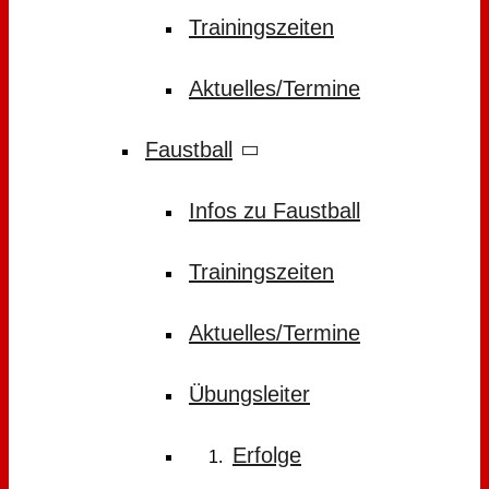
Trainingszeiten
Aktuelles/Termine
Faustball
Infos zu Faustball
Trainingszeiten
Aktuelles/Termine
Übungsleiter
Erfolge