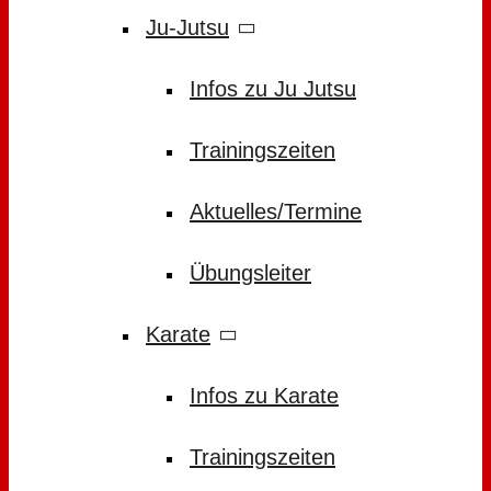
Ju-Jutsu
Infos zu Ju Jutsu
Trainingszeiten
Aktuelles/Termine
Übungsleiter
Karate
Infos zu Karate
Trainingszeiten