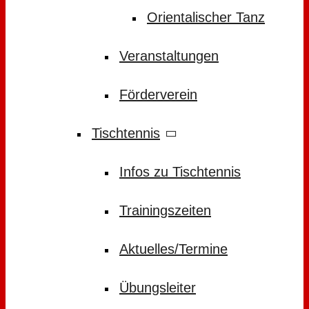
Orientalischer Tanz
Veranstaltungen
Förderverein
Tischtennis
Infos zu Tischtennis
Trainingszeiten
Aktuelles/Termine
Übungsleiter