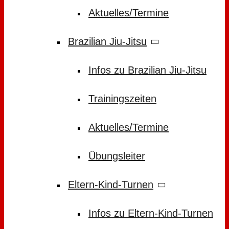
Aktuelles/Termine
Brazilian Jiu-Jitsu
Infos zu Brazilian Jiu-Jitsu
Trainingszeiten
Aktuelles/Termine
Übungsleiter
Eltern-Kind-Turnen
Infos zu Eltern-Kind-Turnen