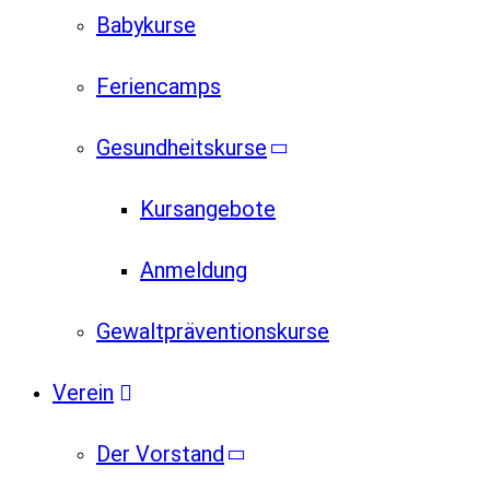
Babykurse
Feriencamps
Gesundheitskurse
Kursangebote
Anmeldung
Gewaltpräventionskurse
Verein
Der Vorstand