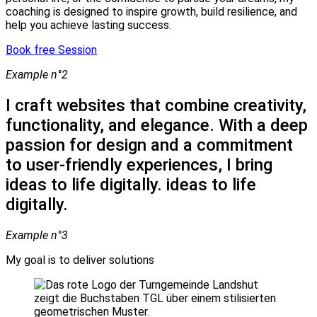
coaching is designed to inspire growth, build resilience, and
help you achieve lasting success.
Book free Session
Example n°2
I craft websites that combine creativity,
functionality,
and elegance. With a deep
passion for design and a
commitment
to user-friendly experiences, I bring
ideas to life digitally.
ideas to life
digitally.
Example n°3
My goal is to deliver
solutions