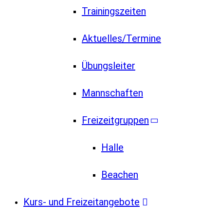
Trainingszeiten
Aktuelles/Termine
Übungsleiter
Mannschaften
Freizeitgruppen
Halle
Beachen
Kurs- und Freizeitangebote