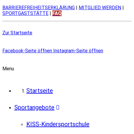
BARRIEREFREIHEITSERKLÄRUNG
|
MITGLIED WERDEN
|
SPORTGASTSTÄTTE
|
FAQ
Zur Startseite
Facebook-Seite öffnen
Instagram-Seite öffnen
Menu
Startseite
Sportangebote
KISS-Kindersportschule