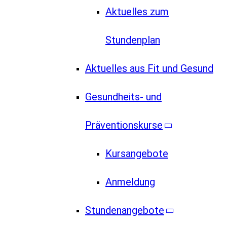
Aktuelles zum
Stundenplan
Aktuelles aus Fit und Gesund
Gesundheits- und
Präventionskurse
Kursangebote
Anmeldung
Stundenangebote