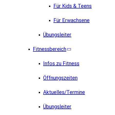
Für Kids & Teens
Für Erwachsene
Übungsleiter
Fitnessbereich
Infos zu Fitness
Öffnungszeiten
Aktuelles/Termine
Übungsleiter