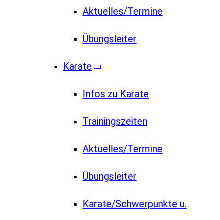
Aktuelles/Termine
Übungsleiter
Karate
Infos zu Karate
Trainingszeiten
Aktuelles/Termine
Übungsleiter
Karate/Schwerpunkte u.