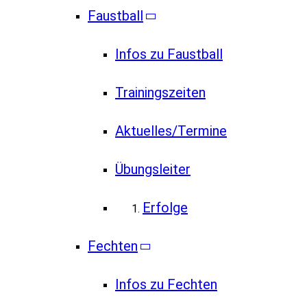
Faustball
Infos zu Faustball
Trainingszeiten
Aktuelles/Termine
Übungsleiter
Erfolge
Fechten
Infos zu Fechten