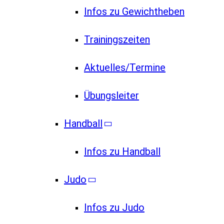
Infos zu Gewichtheben
Trainingszeiten
Aktuelles/Termine
Übungsleiter
Handball
Infos zu Handball
Judo
Infos zu Judo