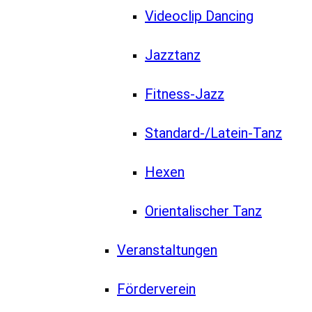
Videoclip Dancing
Jazztanz
Fitness-Jazz
Standard-/Latein-Tanz
Hexen
Orientalischer Tanz
Veranstaltungen
Förderverein