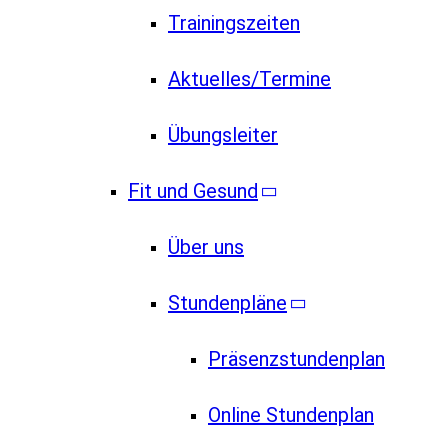
Trainingszeiten
Aktuelles/Termine
Übungsleiter
Fit und Gesund
Über uns
Stundenpläne
Präsenzstundenplan
Online Stundenplan