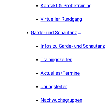
Kontakt & Probetraining
Virtueller Rundgang
Garde- und Schautanz
Infos zu Garde- und Schautanz
Trainingszeiten
Aktuelles/Termine
Übungsleiter
Nachwuchsgruppen