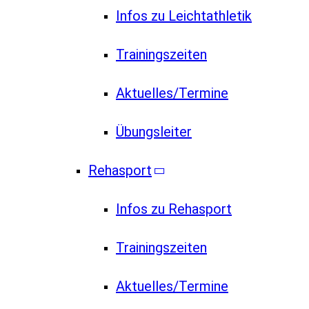
Infos zu Leichtathletik
Trainingszeiten
Aktuelles/Termine
Übungsleiter
Rehasport
Infos zu Rehasport
Trainingszeiten
Aktuelles/Termine