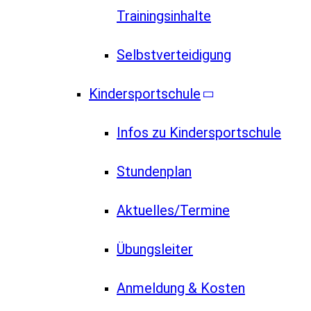
Trainingsinhalte
Selbstverteidigung
Kindersportschule
Infos zu Kindersportschule
Stundenplan
Aktuelles/Termine
Übungsleiter
Anmeldung & Kosten