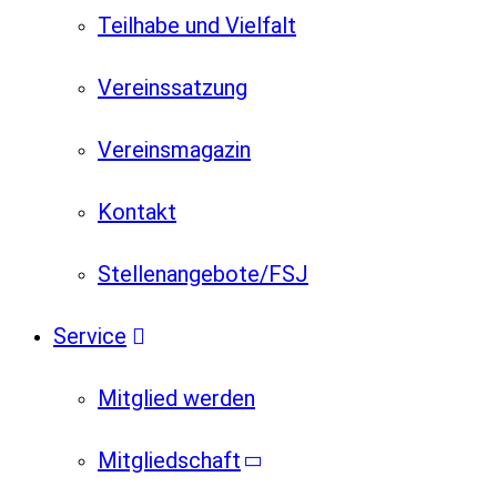
Teilhabe und Vielfalt
Vereinssatzung
Vereinsmagazin
Kontakt
Stellenangebote/FSJ
Service
Mitglied werden
Mitgliedschaft