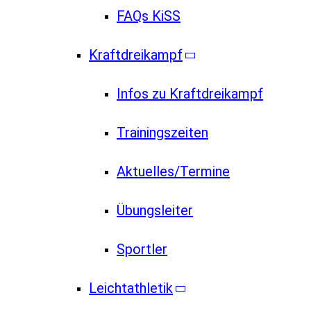
FAQs KiSS
Kraftdreikampf
Infos zu Kraftdreikampf
Trainingszeiten
Aktuelles/Termine
Übungsleiter
Sportler
Leichtathletik