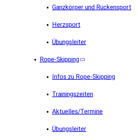
Ganzkörper und Rückensport
Herzsport
Übungsleiter
Rope-Skipping
Infos zu Rope-Skipping
Trainingszeiten
Aktuelles/Termine
Übungsleiter