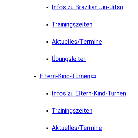
Infos zu Brazilian Jiu-Jitsu
Trainingszeiten
Aktuelles/Termine
Übungsleiter
Eltern-Kind-Turnen
Infos zu Eltern-Kind-Turnen
Trainingszeiten
Aktuelles/Termine