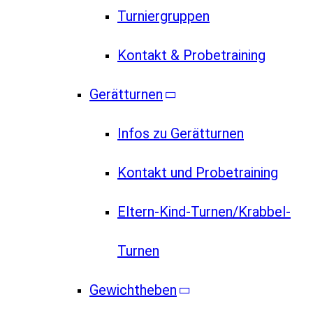
Turniergruppen
Kontakt & Probetraining
Gerätturnen
Infos zu Gerätturnen
Kontakt und Probetraining
Eltern-Kind-Turnen/Krabbel-
Turnen
Gewichtheben