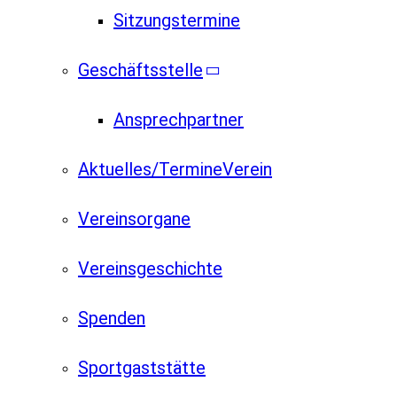
Sitzungstermine
Geschäftsstelle
Ansprechpartner
Aktuelles/Termine
Verein
Vereinsorgane
Vereinsgeschichte
Spenden
Sportgaststätte