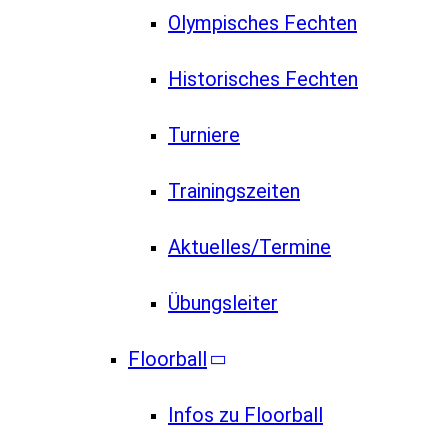
Olympisches Fechten
Historisches Fechten
Turniere
Trainingszeiten
Aktuelles/Termine
Übungsleiter
Floorball
Infos zu Floorball