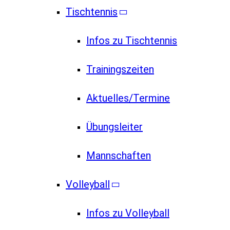
Tischtennis
Infos zu Tischtennis
Trainingszeiten
Aktuelles/Termine
Übungsleiter
Mannschaften
Volleyball
Infos zu Volleyball