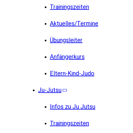
Trainingszeiten
Aktuelles/Termine
Übungsleiter
Anfängerkurs
Eltern-Kind-Judo
Ju-Jutsu
Infos zu Ju Jutsu
Trainingszeiten