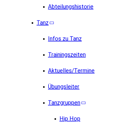
Abteilungshistorie
Tanz
Infos zu Tanz
Trainingszeiten
Aktuelles/Termine
Übungsleiter
Tanzgruppen
Hip Hop