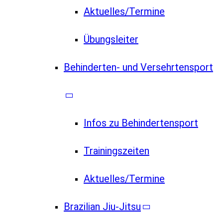
Aktuelles/Termine
Übungsleiter
Behinderten- und Versehrtensport
Infos zu Behindertensport
Trainingszeiten
Aktuelles/Termine
Brazilian Jiu-Jitsu