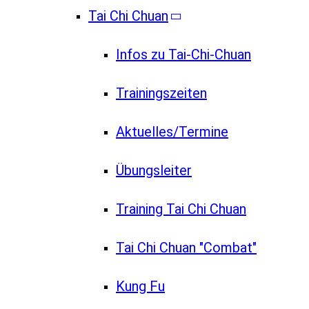
Tai Chi Chuan
Infos zu Tai-Chi-Chuan
Trainingszeiten
Aktuelles/Termine
Übungsleiter
Training Tai Chi Chuan
Tai Chi Chuan "Combat"
Kung Fu