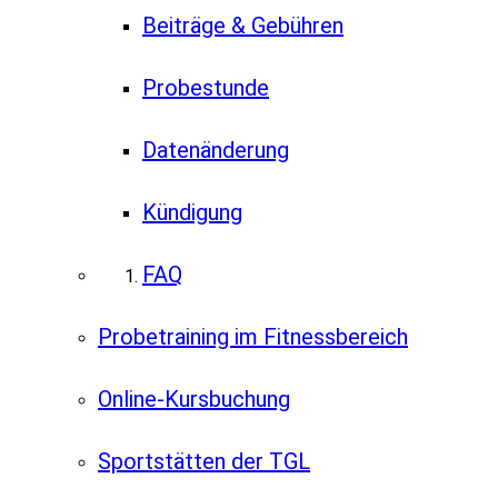
Beiträge & Gebühren
Probestunde
Datenänderung
Kündigung
FAQ
Probetraining im Fitnessbereich
Online-Kursbuchung
Sportstätten der TGL