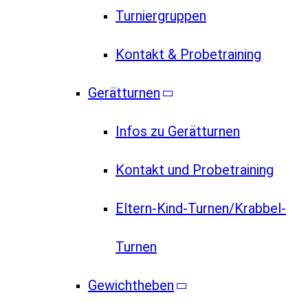
Turniergruppen
Kontakt & Probetraining
Gerätturnen
Infos zu Gerätturnen
Kontakt und Probetraining
Eltern-Kind-Turnen/Krabbel-
Turnen
Gewichtheben