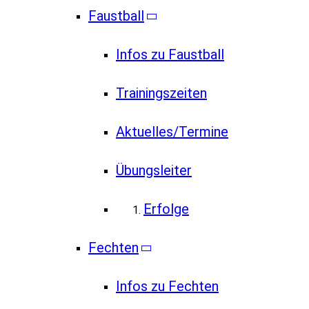
Faustball
Infos zu Faustball
Trainingszeiten
Aktuelles/Termine
Übungsleiter
Erfolge
Fechten
Infos zu Fechten