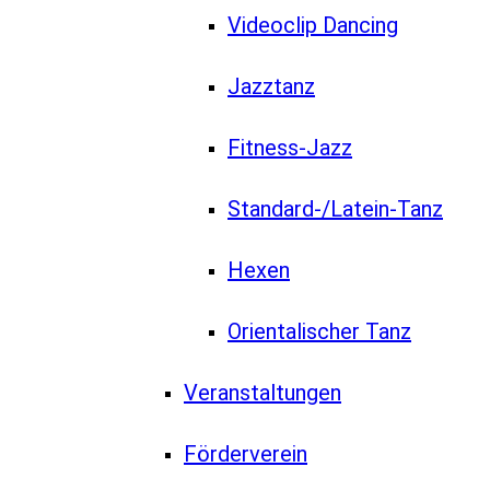
Videoclip Dancing
Jazztanz
Fitness-Jazz
Standard-/Latein-Tanz
Hexen
Orientalischer Tanz
Veranstaltungen
Förderverein