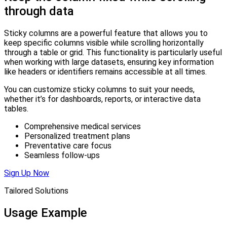
through
data
Sticky columns are a powerful feature that allows you to
keep specific columns visible while scrolling horizontally
through a table or grid. This functionality is particularly useful
when working with large datasets, ensuring key information
like headers or identifiers remains accessible at all times.
You can customize sticky columns to suit your needs,
whether it’s for dashboards, reports, or interactive data
tables.
Comprehensive medical services
Personalized treatment plans
Preventative care focus
Seamless follow-ups
Sign Up Now
Tailored Solutions
Usage Example