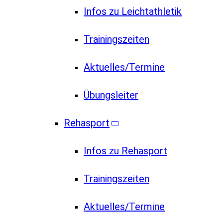
Infos zu Leichtathletik
Trainingszeiten
Aktuelles/Termine
Übungsleiter
Rehasport
Infos zu Rehasport
Trainingszeiten
Aktuelles/Termine