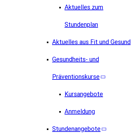
Aktuelles zum
Stundenplan
Aktuelles aus Fit und Gesund
Gesundheits- und
Präventionskurse
Kursangebote
Anmeldung
Stundenangebote