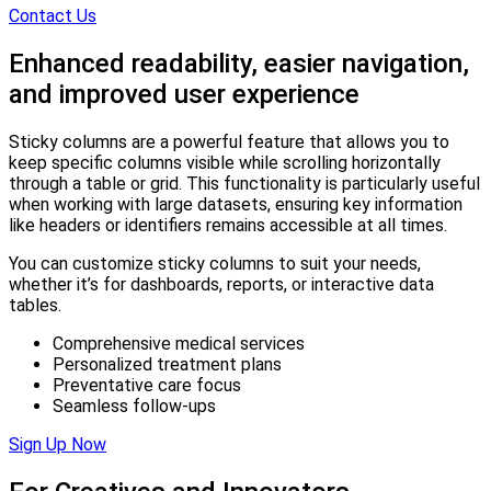
Contact Us
Enhanced
readability,
easier
navigation,
and
improved
user
experience
Sticky columns are a powerful feature that allows you to
keep specific columns visible while scrolling horizontally
through a table or grid. This functionality is particularly useful
when working with large datasets, ensuring key information
like headers or identifiers remains accessible at all times.
You can customize sticky columns to suit your needs,
whether it’s for dashboards, reports, or interactive data
tables.
Comprehensive medical services
Personalized treatment plans
Preventative care focus
Seamless follow-ups
Sign Up Now