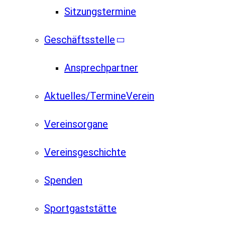
Sitzungstermine
Geschäftsstelle
Ansprechpartner
Aktuelles/Termine
Verein
Vereinsorgane
Vereinsgeschichte
Spenden
Sportgaststätte