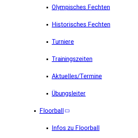
Olympisches Fechten
Historisches Fechten
Turniere
Trainingszeiten
Aktuelles/Termine
Übungsleiter
Floorball
Infos zu Floorball