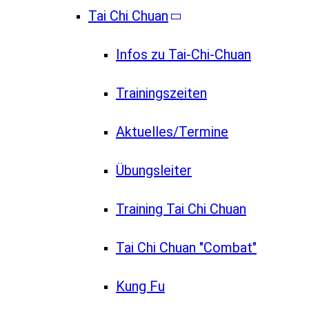
Tai Chi Chuan
Infos zu Tai-Chi-Chuan
Trainingszeiten
Aktuelles/Termine
Übungsleiter
Training Tai Chi Chuan
Tai Chi Chuan "Combat"
Kung Fu