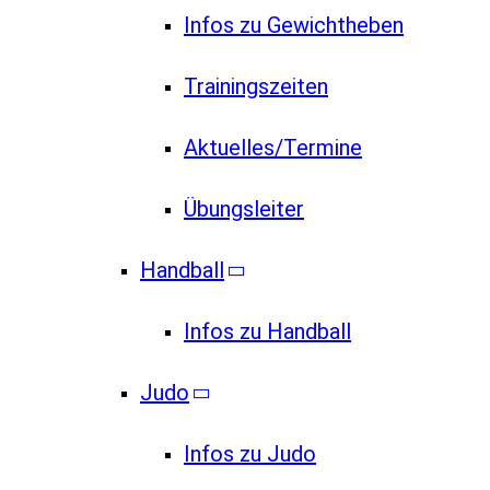
Infos zu Gewichtheben
Trainingszeiten
Aktuelles/Termine
Übungsleiter
Handball
Infos zu Handball
Judo
Infos zu Judo