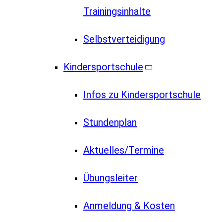
Trainingsinhalte
Selbstverteidigung
Kindersportschule
Infos zu Kindersportschule
Stundenplan
Aktuelles/Termine
Übungsleiter
Anmeldung & Kosten