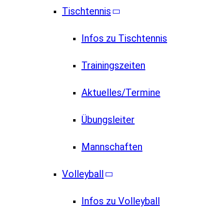
Tischtennis
Infos zu Tischtennis
Trainingszeiten
Aktuelles/Termine
Übungsleiter
Mannschaften
Volleyball
Infos zu Volleyball