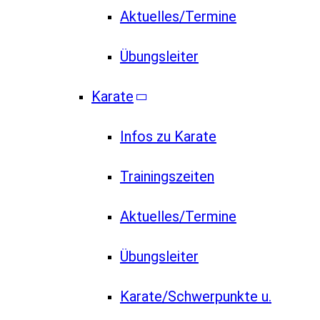
Aktuelles/Termine
Übungsleiter
Karate
Infos zu Karate
Trainingszeiten
Aktuelles/Termine
Übungsleiter
Karate/Schwerpunkte u.