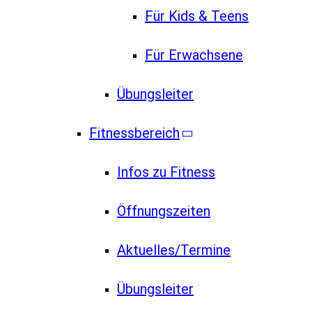
Für Kids & Teens
Für Erwachsene
Übungsleiter
Fitnessbereich
Infos zu Fitness
Öffnungszeiten
Aktuelles/Termine
Übungsleiter