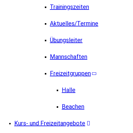
Trainingszeiten
Aktuelles/Termine
Übungsleiter
Mannschaften
Freizeitgruppen
Halle
Beachen
Kurs- und Freizeitangebote