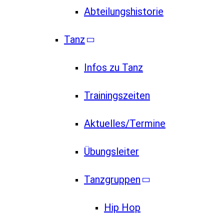
Abteilungshistorie
Tanz
Infos zu Tanz
Trainingszeiten
Aktuelles/Termine
Übungsleiter
Tanzgruppen
Hip Hop