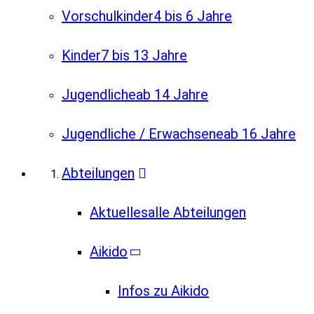
Vorschulkinder
4 bis 6 Jahre
Kinder
7 bis 13 Jahre
Jugendliche
ab 14 Jahre
Jugendliche / Erwachsene
ab 16 Jahre
Abteilungen
Aktuelles
alle Abteilungen
Aikido
Infos zu Aikido