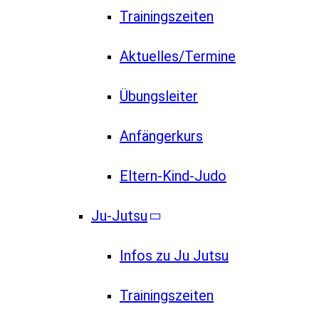
Trainingszeiten
Aktuelles/Termine
Übungsleiter
Anfängerkurs
Eltern-Kind-Judo
Ju-Jutsu
Infos zu Ju Jutsu
Trainingszeiten