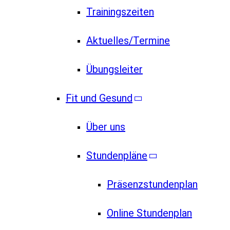
Trainingszeiten
Aktuelles/Termine
Übungsleiter
Fit und Gesund
Über uns
Stundenpläne
Präsenzstundenplan
Online Stundenplan