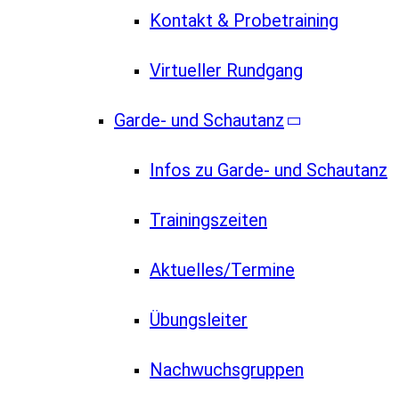
Kontakt & Probetraining
Virtueller Rundgang
Garde- und Schautanz
Infos zu Garde- und Schautanz
Trainingszeiten
Aktuelles/Termine
Übungsleiter
Nachwuchsgruppen