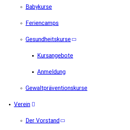
Babykurse
Feriencamps
Gesundheitskurse
Kursangebote
Anmeldung
Gewaltpräventionskurse
Verein
Der Vorstand