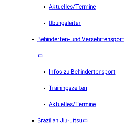
Aktuelles/Termine
Übungsleiter
Behinderten- und Versehrtensport
Infos zu Behindertensport
Trainingszeiten
Aktuelles/Termine
Brazilian Jiu-Jitsu