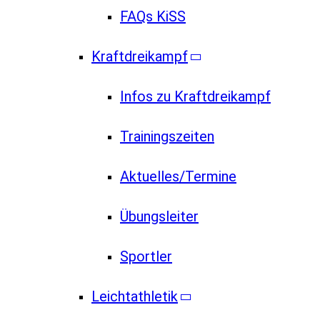
FAQs KiSS
Kraftdreikampf
Infos zu Kraftdreikampf
Trainingszeiten
Aktuelles/Termine
Übungsleiter
Sportler
Leichtathletik