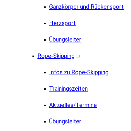
Ganzkörper und Rückensport
Herzsport
Übungsleiter
Rope-Skipping
Infos zu Rope-Skipping
Trainingszeiten
Aktuelles/Termine
Übungsleiter