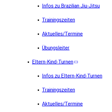
Infos zu Brazilian Jiu-Jitsu
Trainingszeiten
Aktuelles/Termine
Übungsleiter
Eltern-Kind-Turnen
Infos zu Eltern-Kind-Turnen
Trainingszeiten
Aktuelles/Termine