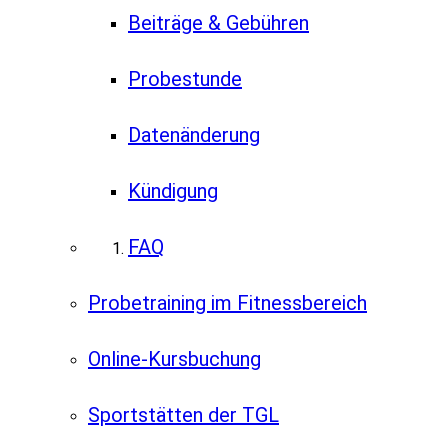
Beiträge & Gebühren
Probestunde
Datenänderung
Kündigung
FAQ
Probetraining im Fitnessbereich
Online-Kursbuchung
Sportstätten der TGL