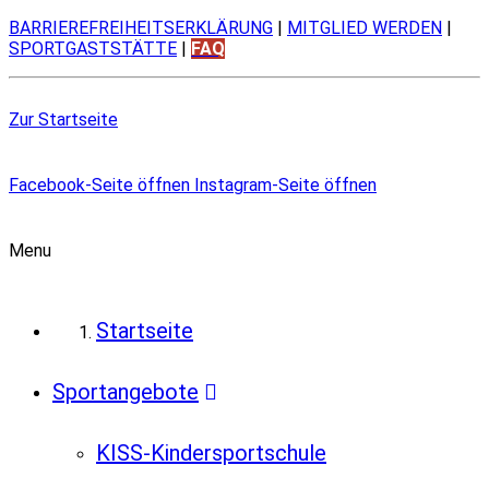
BARRIEREFREIHEITSERKLÄRUNG
|
MITGLIED WERDEN
|
SPORTGASTSTÄTTE
|
FAQ
Zur Startseite
Facebook-Seite öffnen
Instagram-Seite öffnen
Menu
Startseite
Sportangebote
KISS-Kindersportschule