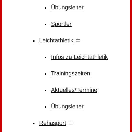
Übungsleiter
Sportler
Leichtathletik
Infos zu Leichtathletik
Trainingszeiten
Aktuelles/Termine
Übungsleiter
Rehasport