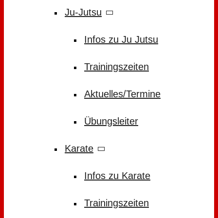
Ju-Jutsu
Infos zu Ju Jutsu
Trainingszeiten
Aktuelles/Termine
Übungsleiter
Karate
Infos zu Karate
Trainingszeiten