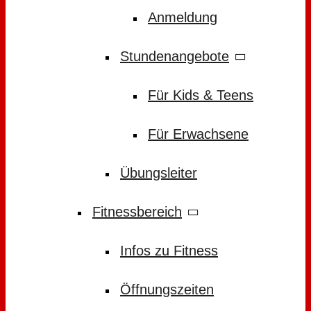
Anmeldung
Stundenangebote
Für Kids & Teens
Für Erwachsene
Übungsleiter
Fitnessbereich
Infos zu Fitness
Öffnungszeiten