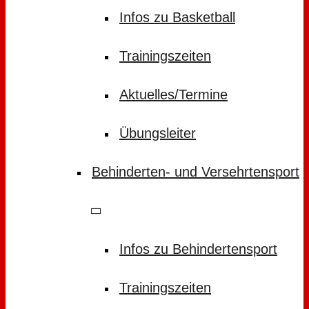
Infos zu Basketball
Trainingszeiten
Aktuelles/Termine
Übungsleiter
Behinderten- und Versehrtensport
Infos zu Behindertensport
Trainingszeiten