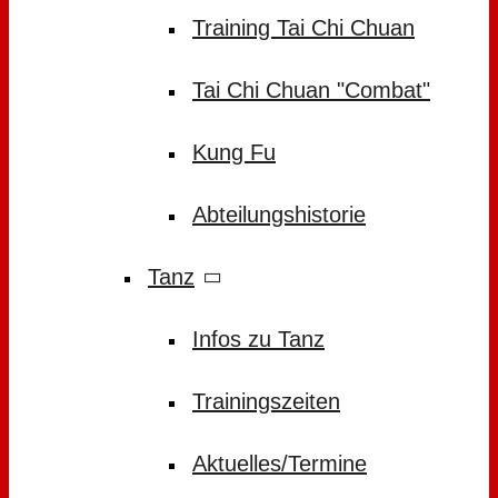
Training Tai Chi Chuan
Tai Chi Chuan "Combat"
Kung Fu
Abteilungshistorie
Tanz
Infos zu Tanz
Trainingszeiten
Aktuelles/Termine