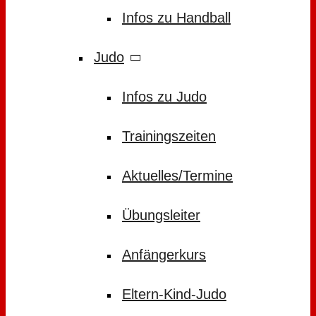
Infos zu Handball
Judo
Infos zu Judo
Trainingszeiten
Aktuelles/Termine
Übungsleiter
Anfängerkurs
Eltern-Kind-Judo