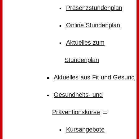
Präsenzstundenplan
Online Stundenplan
Aktuelles zum
Stundenplan
Aktuelles aus Fit und Gesund
Gesundheits- und
Präventionskurse
Kursangebote