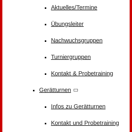
Aktuelles/Termine
Übungsleiter
Nachwuchsgruppen
Turniergruppen
Kontakt & Probetraining
Gerätturnen
Infos zu Gerätturnen
Kontakt und Probetraining