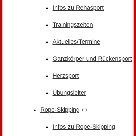
Infos zu Rehasport
Trainingszeiten
Aktuelles/Termine
Ganzkörper und Rückensport
Herzsport
Übungsleiter
Rope-Skipping
Infos zu Rope-Skipping