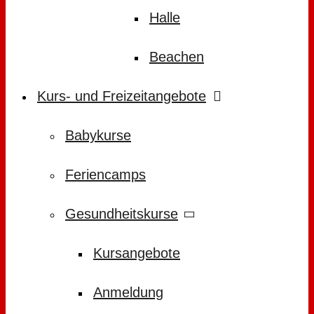
Halle
Beachen
Kurs- und Freizeitangebote
Babykurse
Feriencamps
Gesundheitskurse
Kursangebote
Anmeldung