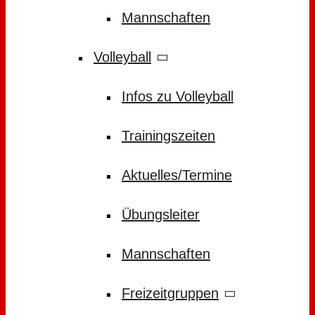
Mannschaften
Volleyball
Infos zu Volleyball
Trainingszeiten
Aktuelles/Termine
Übungsleiter
Mannschaften
Freizeitgruppen