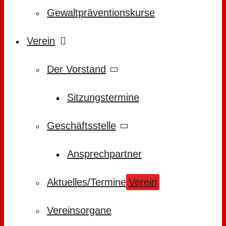
Gewaltpräventionskurse
Verein
Der Vorstand
Sitzungstermine
Geschäftsstelle
Ansprechpartner
Aktuelles/Termine
Verein
Vereinsorgane