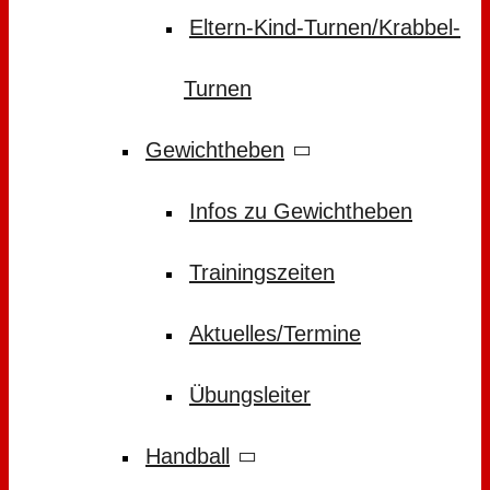
Eltern-Kind-Turnen/Krabbel-
Turnen
Gewichtheben
Infos zu Gewichtheben
Trainingszeiten
Aktuelles/Termine
Übungsleiter
Handball