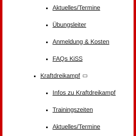
Aktuelles/Termine
Übungsleiter
Anmeldung & Kosten
FAQs KiSS
Kraftdreikampf
Infos zu Kraftdreikampf
Trainingszeiten
Aktuelles/Termine