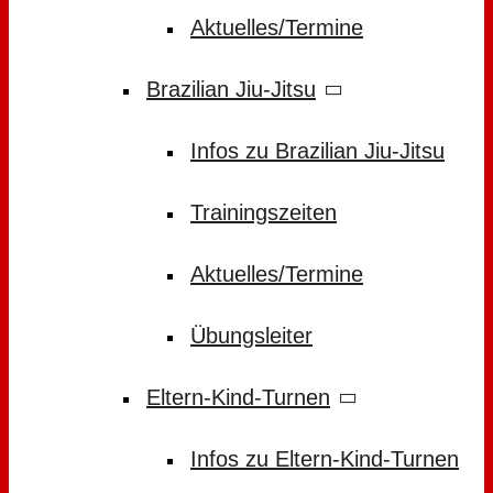
Aktuelles/Termine
Brazilian Jiu-Jitsu
Infos zu Brazilian Jiu-Jitsu
Trainingszeiten
Aktuelles/Termine
Übungsleiter
Eltern-Kind-Turnen
Infos zu Eltern-Kind-Turnen