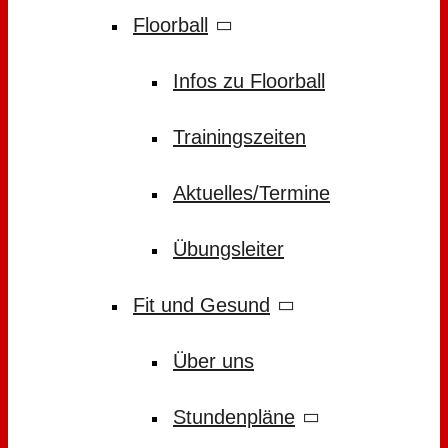
Floorball
Infos zu Floorball
Trainingszeiten
Aktuelles/Termine
Übungsleiter
Fit und Gesund
Über uns
Stundenpläne