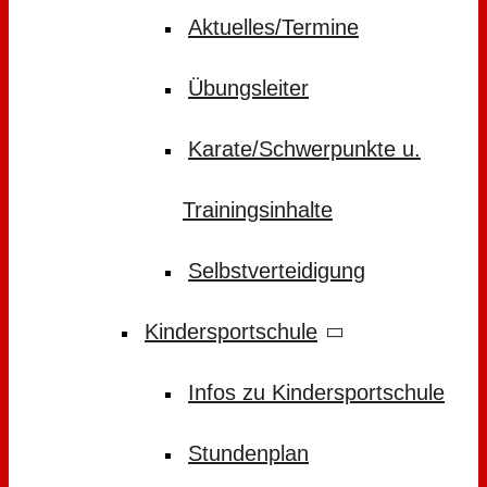
Aktuelles/Termine
Übungsleiter
Karate/Schwerpunkte u.
Trainingsinhalte
Selbstverteidigung
Kindersportschule
Infos zu Kindersportschule
Stundenplan