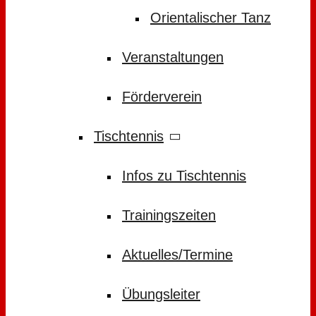
Orientalischer Tanz
Veranstaltungen
Förderverein
Tischtennis
Infos zu Tischtennis
Trainingszeiten
Aktuelles/Termine
Übungsleiter