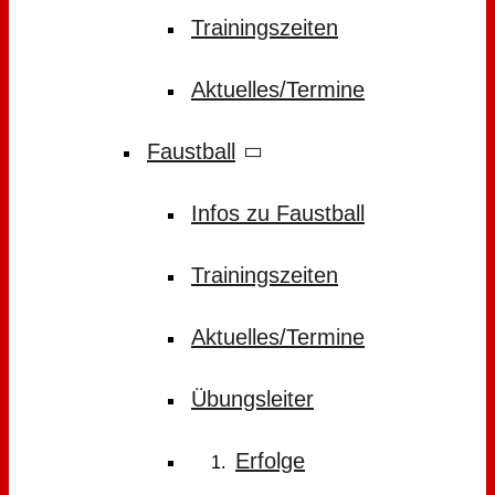
Trainingszeiten
Aktuelles/Termine
Faustball
Infos zu Faustball
Trainingszeiten
Aktuelles/Termine
Übungsleiter
Erfolge