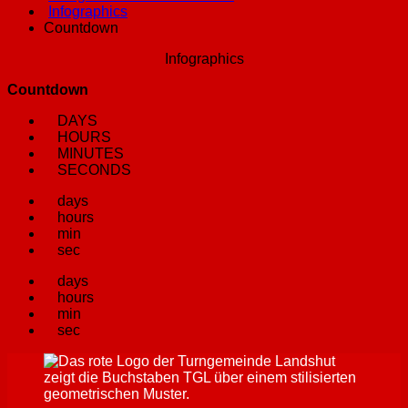
Infographics
Countdown
Infographics
Countdown
DAYS
HOURS
MINUTES
SECONDS
days
hours
min
sec
days
hours
min
sec