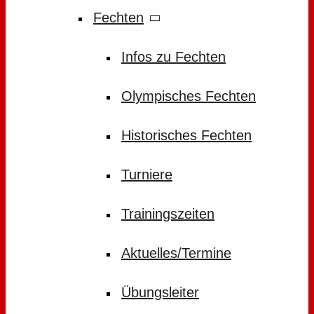
Fechten
Infos zu Fechten
Olympisches Fechten
Historisches Fechten
Turniere
Trainingszeiten
Aktuelles/Termine
Übungsleiter