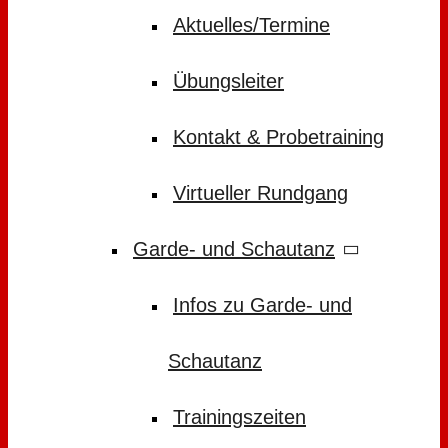
Aktuelles/Termine
Übungsleiter
Kontakt & Probetraining
Virtueller Rundgang
Garde- und Schautanz
Infos zu Garde- und
Schautanz
Trainingszeiten