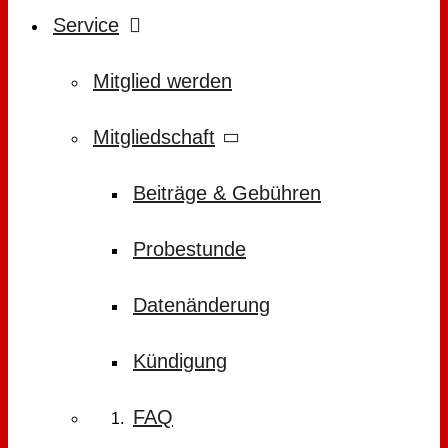
Service
Mitglied werden
Mitgliedschaft
Beiträge & Gebühren
Probestunde
Datenänderung
Kündigung
FAQ