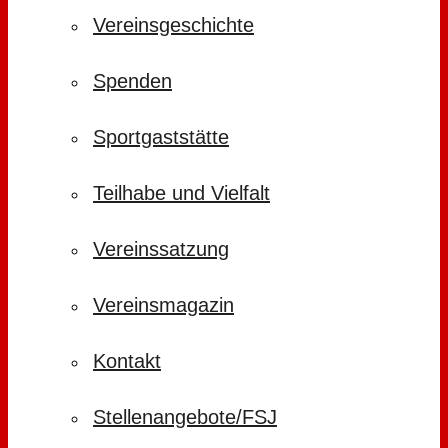
Vereinsgeschichte
Spenden
Sportgaststätte
Teilhabe und Vielfalt
Vereinssatzung
Vereinsmagazin
Kontakt
Stellenangebote/FSJ