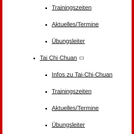
Trainingszeiten
Aktuelles/Termine
Übungsleiter
Tai Chi Chuan
Infos zu Tai-Chi-Chuan
Trainingszeiten
Aktuelles/Termine
Übungsleiter