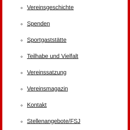
Vereinsgeschichte
Spenden
Sportgaststätte
Teilhabe und Vielfalt
Vereinssatzung
Vereinsmagazin
Kontakt
Stellenangebote/FSJ