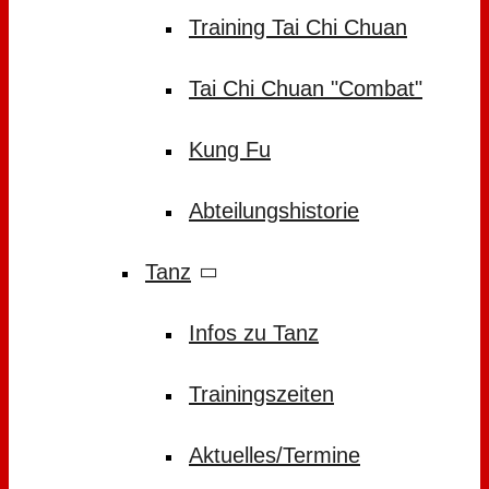
Training Tai Chi Chuan
Tai Chi Chuan "Combat"
Kung Fu
Abteilungshistorie
Tanz
Infos zu Tanz
Trainingszeiten
Aktuelles/Termine