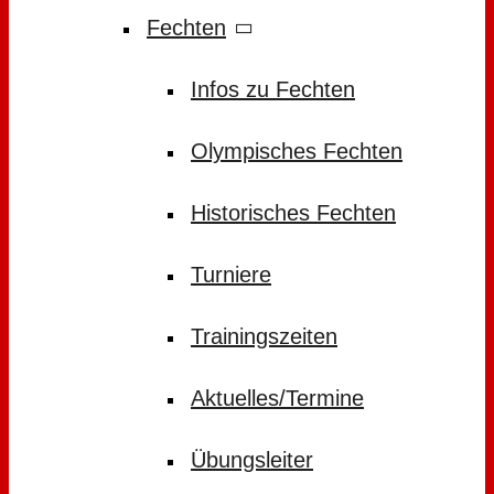
Fechten
Infos zu Fechten
Olympisches Fechten
Historisches Fechten
Turniere
Trainingszeiten
Aktuelles/Termine
Übungsleiter