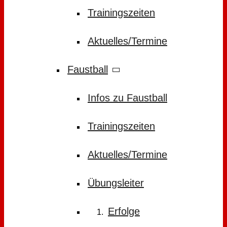
Trainingszeiten
Aktuelles/Termine
Faustball
Infos zu Faustball
Trainingszeiten
Aktuelles/Termine
Übungsleiter
Erfolge