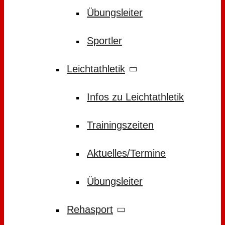
Übungsleiter
Sportler
Leichtathletik
Infos zu Leichtathletik
Trainingszeiten
Aktuelles/Termine
Übungsleiter
Rehasport