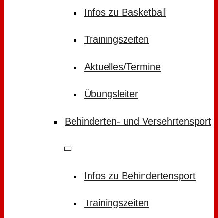
Infos zu Basketball
Trainingszeiten
Aktuelles/Termine
Übungsleiter
Behinderten- und Versehrtensport
Infos zu Behindertensport
Trainingszeiten