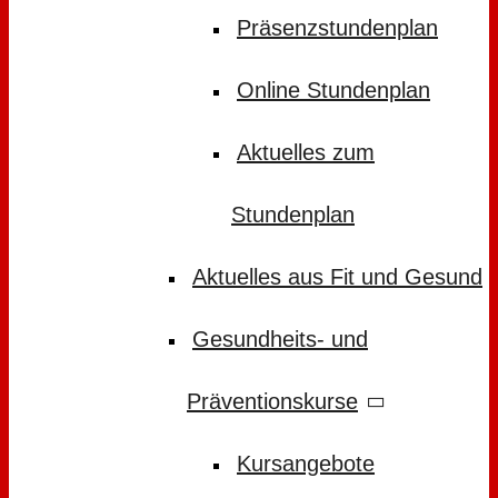
Präsenzstundenplan
Online Stundenplan
Aktuelles zum
Stundenplan
Aktuelles aus Fit und Gesund
Gesundheits- und
Präventionskurse
Kursangebote