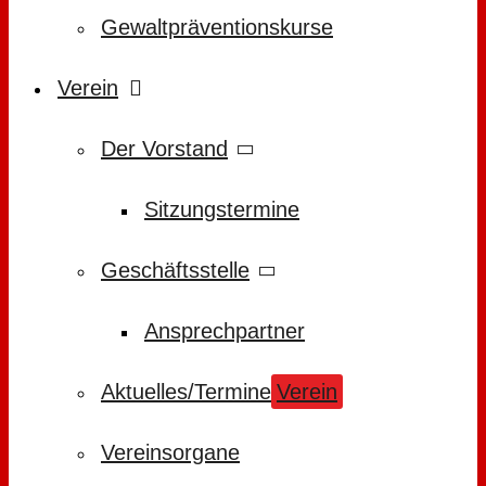
Gewaltpräventionskurse
Verein
Der Vorstand
Sitzungstermine
Geschäftsstelle
Ansprechpartner
Aktuelles/Termine
Verein
Vereinsorgane