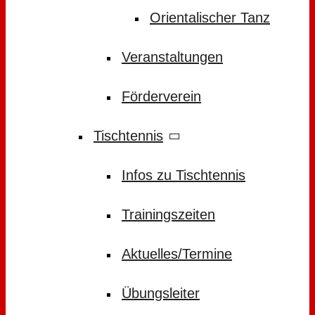
Orientalischer Tanz
Veranstaltungen
Förderverein
Tischtennis
Infos zu Tischtennis
Trainingszeiten
Aktuelles/Termine
Übungsleiter