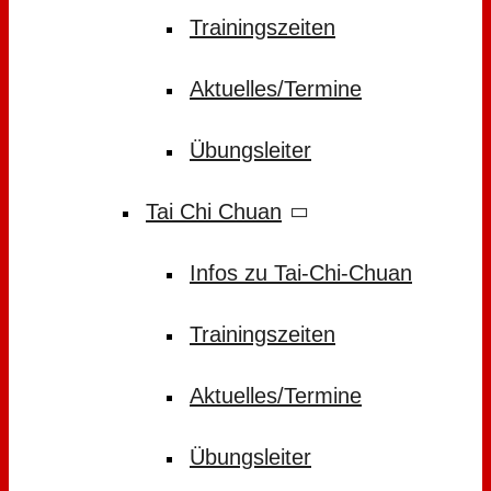
Trainingszeiten
Aktuelles/Termine
Übungsleiter
Tai Chi Chuan
Infos zu Tai-Chi-Chuan
Trainingszeiten
Aktuelles/Termine
Übungsleiter