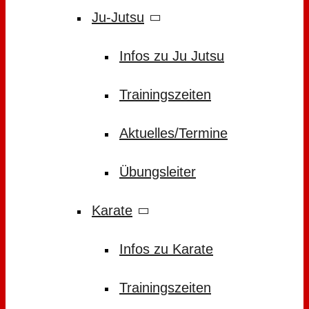
Ju-Jutsu
Infos zu Ju Jutsu
Trainingszeiten
Aktuelles/Termine
Übungsleiter
Karate
Infos zu Karate
Trainingszeiten