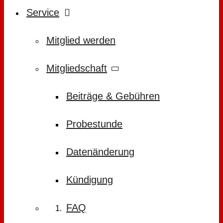
Service
Mitglied werden
Mitgliedschaft
Beiträge & Gebühren
Probestunde
Datenänderung
Kündigung
FAQ