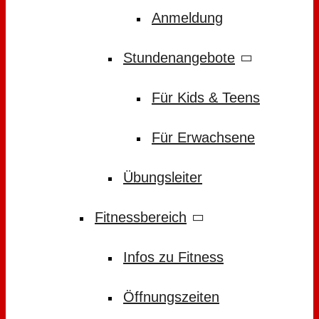
Anmeldung
Stundenangebote
Für Kids & Teens
Für Erwachsene
Übungsleiter
Fitnessbereich
Infos zu Fitness
Öffnungszeiten