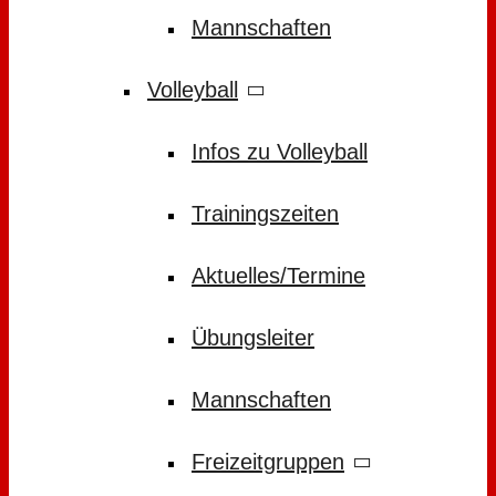
Mannschaften
Volleyball
Infos zu Volleyball
Trainingszeiten
Aktuelles/Termine
Übungsleiter
Mannschaften
Freizeitgruppen