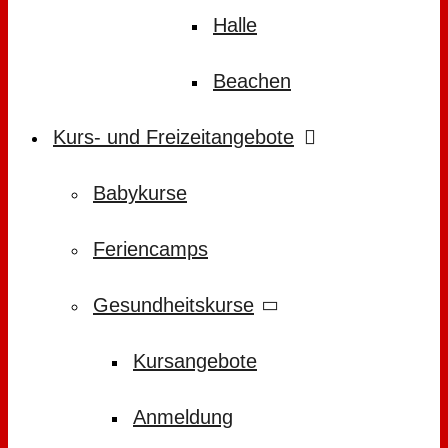
Halle
Beachen
Kurs- und Freizeitangebote
Babykurse
Feriencamps
Gesundheitskurse
Kursangebote
Anmeldung