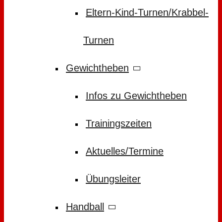
Eltern-Kind-Turnen/Krabbel-
Turnen
Gewichtheben
Infos zu Gewichtheben
Trainingszeiten
Aktuelles/Termine
Übungsleiter
Handball