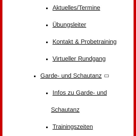
Aktuelles/Termine
Übungsleiter
Kontakt & Probetraining
Virtueller Rundgang
Garde- und Schautanz
Infos zu Garde- und
Schautanz
Trainingszeiten