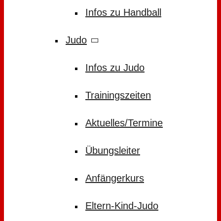
Infos zu Handball
Judo
Infos zu Judo
Trainingszeiten
Aktuelles/Termine
Übungsleiter
Anfängerkurs
Eltern-Kind-Judo