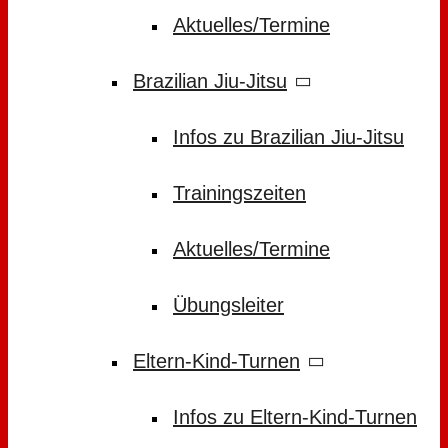
Aktuelles/Termine
Brazilian Jiu-Jitsu
Infos zu Brazilian Jiu-Jitsu
Trainingszeiten
Aktuelles/Termine
Übungsleiter
Eltern-Kind-Turnen
Infos zu Eltern-Kind-Turnen