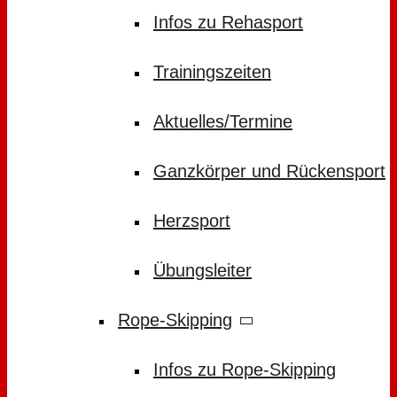
Infos zu Rehasport
Trainingszeiten
Aktuelles/Termine
Ganzkörper und Rückensport
Herzsport
Übungsleiter
Rope-Skipping
Infos zu Rope-Skipping