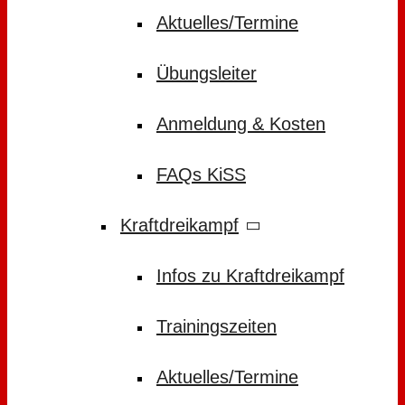
Aktuelles/Termine
Übungsleiter
Anmeldung & Kosten
FAQs KiSS
Kraftdreikampf
Infos zu Kraftdreikampf
Trainingszeiten
Aktuelles/Termine