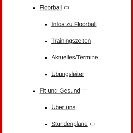
Floorball
Infos zu Floorball
Trainingszeiten
Aktuelles/Termine
Übungsleiter
Fit und Gesund
Über uns
Stundenpläne