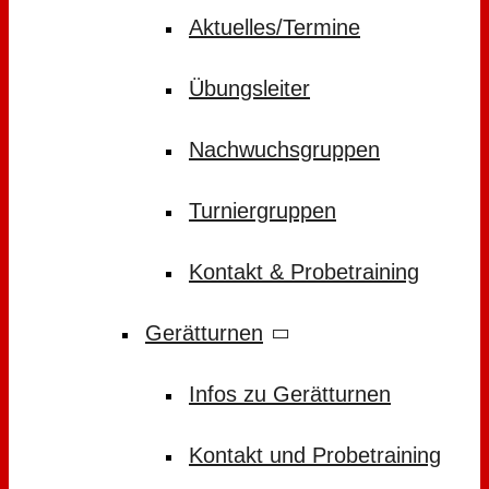
Aktuelles/Termine
Übungsleiter
Nachwuchsgruppen
Turniergruppen
Kontakt & Probetraining
Gerätturnen
Infos zu Gerätturnen
Kontakt und Probetraining