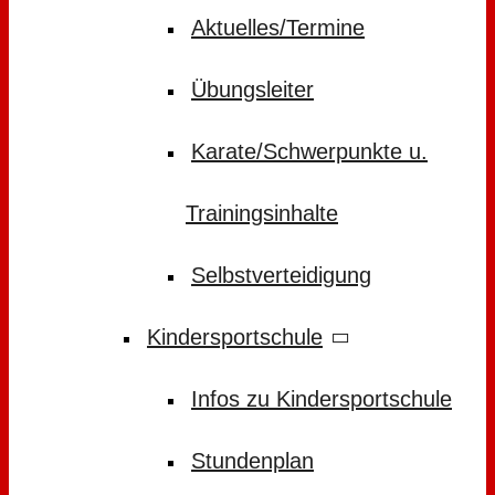
Aktuelles/Termine
Übungsleiter
Karate/Schwerpunkte u.
Trainingsinhalte
Selbstverteidigung
Kindersportschule
Infos zu Kindersportschule
Stundenplan