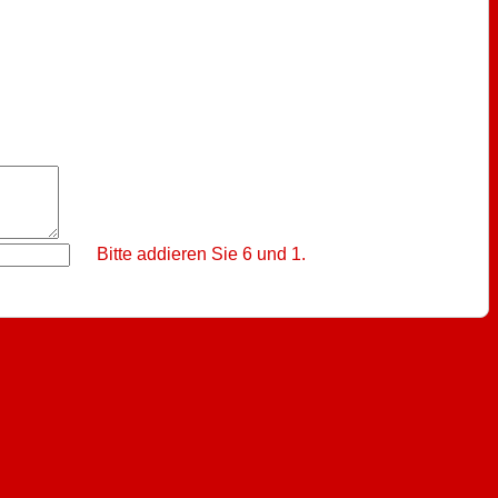
Bitte addieren Sie 6 und 1.