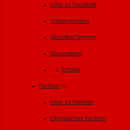
Infos zu Faustball
Trainingszeiten
Aktuelles/Termine
Übungsleiter
Erfolge
Fechten
Infos zu Fechten
Olympisches Fechten