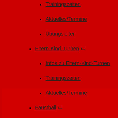
Trainingszeiten
Aktuelles/Termine
Übungsleiter
Eltern-Kind-Turnen
Infos zu Eltern-Kind-Turnen
Trainingszeiten
Aktuelles/Termine
Faustball