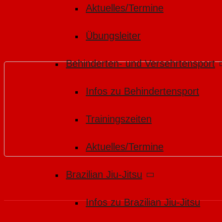
Aktuelles/Termine
Übungsleiter
Behinderten- und Versehrtensport
Infos zu Behindertensport
Trainingszeiten
Aktuelles/Termine
Brazilian Jiu-Jitsu
Infos zu Brazilian Jiu-Jitsu